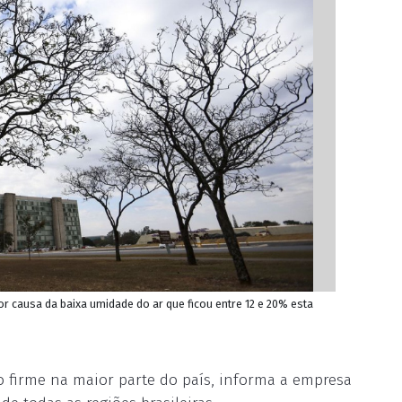
por causa da baixa umidade do ar que ficou entre 12 e 20% esta
 firme na maior parte do país, informa a empresa