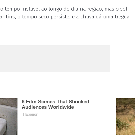
o tempo instável ao longo do dia na região, mas o sol
antins, o tempo seco persiste, e a chuva dá uma trégua