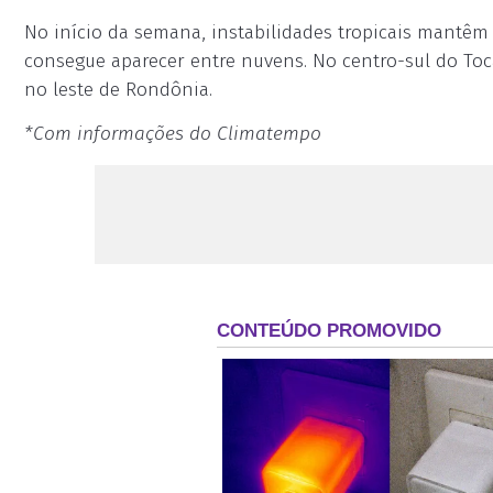
No início da semana, instabilidades tropicais mantêm 
consegue aparecer entre nuvens. No centro-sul do Toc
no leste de Rondônia.
*Com informações do Climatempo