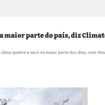
a maior parte do país, diz Clim
clima quente e seco na maior parte dos dias, com chu