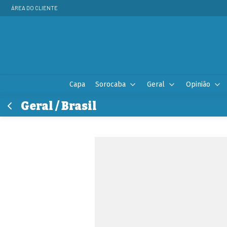
ÁREA DO CLIENTE
Capa
Sorocaba
Geral
Opinião
Geral / Brasil