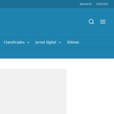
ANUNCIE
CONTATO
Classificados
Jornal Digital
Últimas