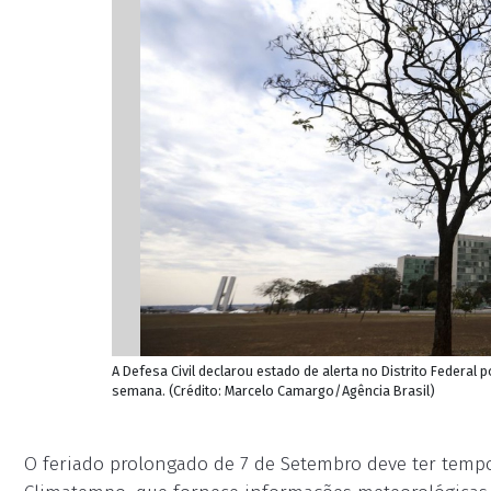
A Defesa Civil declarou estado de alerta no Distrito Federal 
semana. (Crédito: Marcelo Camargo/Agência Brasil)
O feriado prolongado de 7 de Setembro deve ter tempo