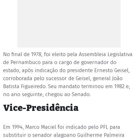
No final de 1978, foi eleito pela Assembleia Legislativa
de Pernambuco para o cargo de governador do
estado, após indicação do presidente Ernesto Geisel,
corroborada pelo sucessor de Geisel, general João
Batista Figueiredo. Seu mandato terminou em 1982 e,
no ano seguinte, chegou ao Senado.
Vice-Presidência
Em 1994, Marco Maciel foi indicado pelo PFL para
substituir o senador alagoano Guilherme Palmeira