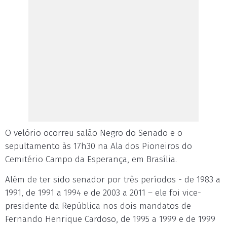
O velório ocorreu salão Negro do Senado e o
sepultamento às 17h30 na Ala dos Pioneiros do
Cemitério Campo da Esperança, em Brasília.
Além de ter sido senador por três períodos - de 1983 a
1991, de 1991 a 1994 e de 2003 a 2011 – ele foi vice-
presidente da República nos dois mandatos de
Fernando Henrique Cardoso, de 1995 a 1999 e de 1999