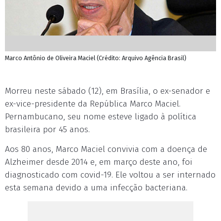
Marco Antônio de Oliveira Maciel (Crédito: Arquivo Agência Brasil)
Morreu neste sábado (12), em Brasília, o ex-senador e
ex-vice-presidente da República Marco Maciel.
Pernambucano, seu nome esteve ligado à política
brasileira por 45 anos.
Aos 80 anos, Marco Maciel convivia com a doença de
Alzheimer desde 2014 e, em março deste ano, foi
diagnosticado com covid-19. Ele voltou a ser internado
esta semana devido a uma infecção bacteriana.