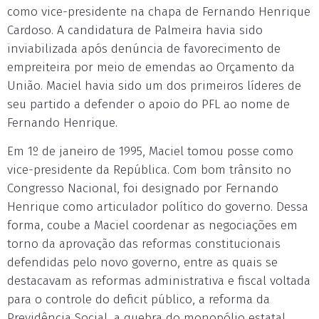
como vice-presidente na chapa de Fernando Henrique
Cardoso. A candidatura de Palmeira havia sido
inviabilizada após denúncia de favorecimento de
empreiteira por meio de emendas ao Orçamento da
União. Maciel havia sido um dos primeiros líderes de
seu partido a defender o apoio do PFL ao nome de
Fernando Henrique.
Em 1º de janeiro de 1995, Maciel tomou posse como
vice-presidente da República. Com bom trânsito no
Congresso Nacional, foi designado por Fernando
Henrique como articulador político do governo. Dessa
forma, coube a Maciel coordenar as negociações em
torno da aprovação das reformas constitucionais
defendidas pelo novo governo, entre as quais se
destacavam as reformas administrativa e fiscal voltada
para o controle do deficit público, a reforma da
Previdência Social, a quebra do monopólio estatal