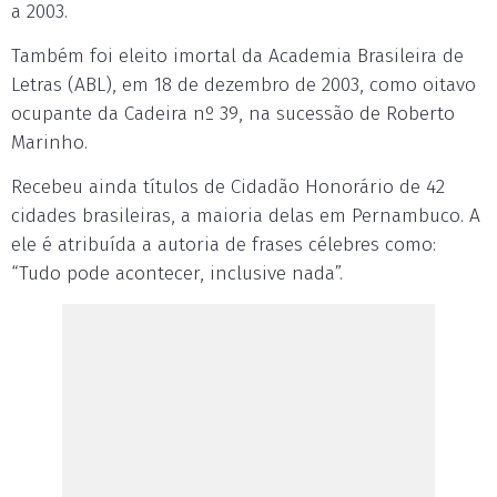
a 2003.
Também foi eleito imortal da Academia Brasileira de
Letras (ABL), em 18 de dezembro de 2003, como oitavo
ocupante da Cadeira nº 39, na sucessão de Roberto
Marinho.
Recebeu ainda títulos de Cidadão Honorário de 42
cidades brasileiras, a maioria delas em Pernambuco. A
ele é atribuída a autoria de frases célebres como:
“Tudo pode acontecer, inclusive nada”.