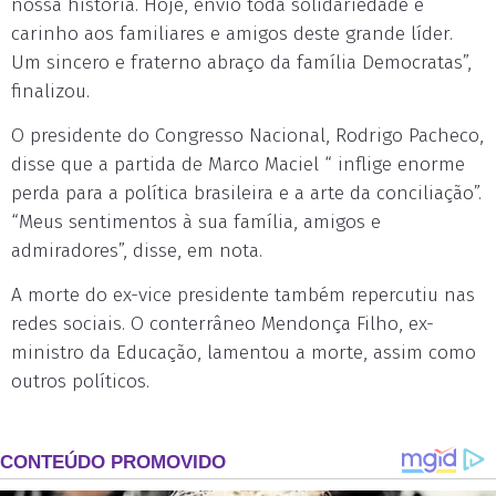
nossa história. Hoje, envio toda solidariedade e
carinho aos familiares e amigos deste grande líder.
Um sincero e fraterno abraço da família Democratas”,
finalizou.
O presidente do Congresso Nacional, Rodrigo Pacheco,
disse que a partida de Marco Maciel “ inflige enorme
perda para a política brasileira e a arte da conciliação”.
“Meus sentimentos à sua família, amigos e
admiradores”, disse, em nota.
A morte do ex-vice presidente também repercutiu nas
redes sociais. O conterrâneo Mendonça Filho, ex-
ministro da Educação, lamentou a morte, assim como
outros políticos.