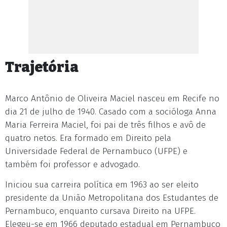
Trajetória
Marco Antônio de Oliveira Maciel nasceu em Recife no
dia 21 de julho de 1940. Casado com a socióloga Anna
Maria Ferreira Maciel, foi pai de três filhos e avô de
quatro netos. Era formado em Direito pela
Universidade Federal de Pernambuco (UFPE) e
também foi professor e advogado.
Iniciou sua carreira política em 1963 ao ser eleito
presidente da União Metropolitana dos Estudantes de
Pernambuco, enquanto cursava Direito na UFPE.
Elegeu-se em 1966 deputado estadual em Pernambuco