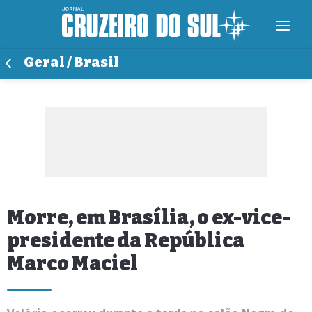
Geral / Brasil
Morre, em Brasília, o ex-vice-
presidente da República
Marco Maciel