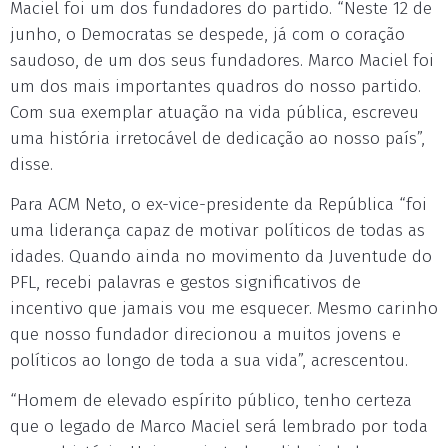
Maciel foi um dos fundadores do partido. “Neste 12 de
junho, o Democratas se despede, já com o coração
saudoso, de um dos seus fundadores. Marco Maciel foi
um dos mais importantes quadros do nosso partido.
Com sua exemplar atuação na vida pública, escreveu
uma história irretocável de dedicação ao nosso país”,
disse.
Para ACM Neto, o ex-vice-presidente da República “foi
uma liderança capaz de motivar políticos de todas as
idades. Quando ainda no movimento da Juventude do
PFL, recebi palavras e gestos significativos de
incentivo que jamais vou me esquecer. Mesmo carinho
que nosso fundador direcionou a muitos jovens e
políticos ao longo de toda a sua vida”, acrescentou.
“Homem de elevado espírito público, tenho certeza
que o legado de Marco Maciel será lembrado por toda