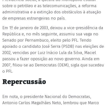
sobre o petróleo e as telecomunicações, a reforma
administrativa e a extinção dos obstáculos à atuação
de empresas estrangeiras no país.
Em 1º de janeiro de 2003, deixou a vice-presidência da
República e, no mês seguinte, assumiu sua vaga no
Senado por Pernambuco, eleito pelo PFL. Tendo
apoiado o candidato José Serra (PSDB) nas eleições de
2002, vencidas por Luiz Inácio Lula da Silva, Maciel
passou a fazer oposição ao novo governo. Ainda em
2007, filiou-se ao Democratas (DEM), sigla que sucedeu
o PFL.
Repercussão
Em nota, o presidente Nacional do Democratas,
Antonio Carlos Magalhães Neto, lembrou que Marco