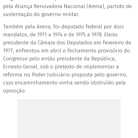
pela Aliança Renovadora Nacional (Arena), partido de
sustentação do governo militar.
Também pela Arena, foi deputado federal por dois
mandatos, de 1971 a 1974 e de 1975 a 1978. Eleito
presidente da Câmara dos Deputados em fevereiro de
1977, enfrentou em abril o fechamento provisório do
Congresso pelo então presidente da República,
Ernesto Geisel, sob o pretexto de implementar a
reforma no Poder Judiciário proposta pelo governo,
cujo encaminhamento vinha sendo obstruído pela
oposição.