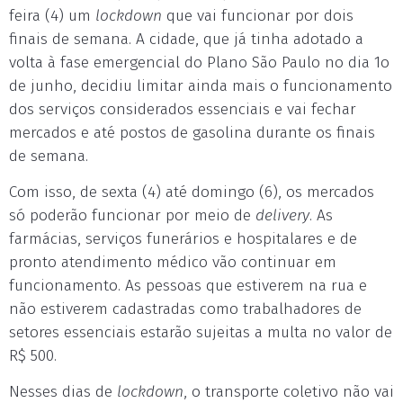
feira (4) um
lockdown
que vai funcionar por dois
finais de semana. A cidade, que já tinha adotado a
volta à fase emergencial do Plano São Paulo no dia 1o
de junho, decidiu limitar ainda mais o funcionamento
dos serviços considerados essenciais e vai fechar
mercados e até postos de gasolina durante os finais
de semana.
Com isso, de sexta (4) até domingo (6), os mercados
só poderão funcionar por meio de
delivery
. As
farmácias, serviços funerários e hospitalares e de
pronto atendimento médico vão continuar em
funcionamento. As pessoas que estiverem na rua e
não estiverem cadastradas como trabalhadores de
setores essenciais estarão sujeitas a multa no valor de
R$ 500.
Nesses dias de
lockdown
, o transporte coletivo não vai