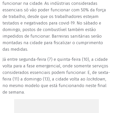
funcionar na cidade. As indústrias consideradas
essenciais só vão poder funcionar com 50% da força
de trabalho, desde que os trabalhadores estejam
testados e negativados para covid-19. No sábado e
domingo, postos de combustível também estão
impedidos de funcionar. Barreiras sanitárias serão
montadas na cidade para fiscalizar o cumprimento
das medidas.
Já entre segunda-feira (7) e quinta-feira (10), a cidade
volta para a fase emergencial, onde somente serviços
considerados essenciais podem funcionar. E, de sexta-
feira (11) a domingo (13), a cidade volta ao
lockdown
,
no mesmo modelo que está funcionando neste final
de semana.