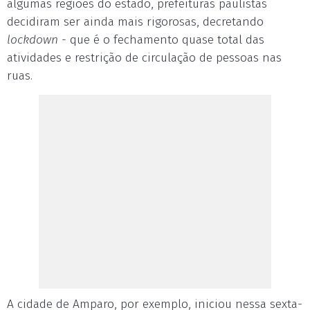
algumas regiões do estado, prefeituras paulistas
decidiram ser ainda mais rigorosas, decretando
lockdown
- que é o fechamento quase total das
atividades e restrição de circulação de pessoas nas
ruas.
A cidade de Amparo, por exemplo, iniciou nessa sexta-