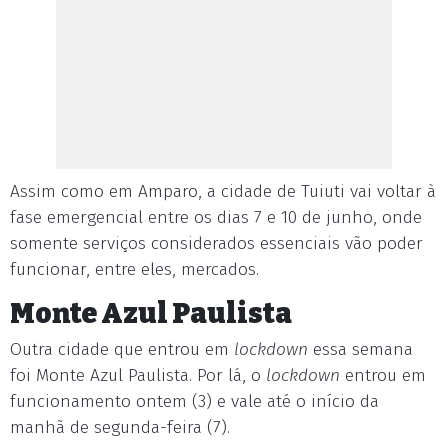
Assim como em Amparo, a cidade de Tuiuti vai voltar à
fase emergencial entre os dias 7 e 10 de junho, onde
somente serviços considerados essenciais vão poder
funcionar, entre eles, mercados.
Monte Azul Paulista
Outra cidade que entrou em
lockdown
essa semana
foi Monte Azul Paulista. Por lá, o
lockdown
entrou em
funcionamento ontem (3) e vale até o início da
manhã de segunda-feira (7).