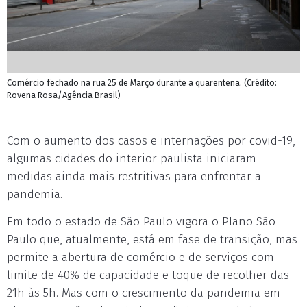
Comércio fechado na rua 25 de Março durante a quarentena. (Crédito:
Rovena Rosa/Agência Brasil)
Com o aumento dos casos e internações por covid-19,
algumas cidades do interior paulista iniciaram
medidas ainda mais restritivas para enfrentar a
pandemia.
Em todo o estado de São Paulo vigora o Plano São
Paulo que, atualmente, está em fase de transição, mas
permite a abertura de comércio e de serviços com
limite de 40% de capacidade e toque de recolher das
21h às 5h. Mas com o crescimento da pandemia em