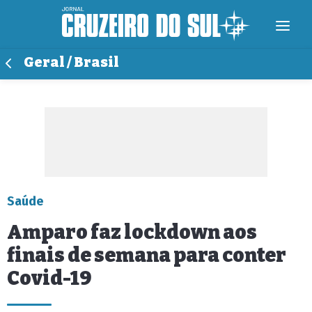
Geral / Brasil
Saúde
Amparo faz lockdown aos
finais de semana para conter
Covid-19