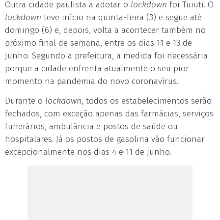
Outra cidade paulista a adotar o
lockdown
foi Tuiuti. O
lockdown
teve início na quinta-feira (3) e segue até
domingo (6) e, depois, volta a acontecer também no
próximo final de semana, entre os dias 11 e 13 de
junho. Segundo a prefeitura, a medida foi necessária
porque a cidade enfrenta atualmente o seu pior
momento na pandemia do novo coronavírus.
Durante o
lockdown
, todos os estabelecimentos serão
fechados, com exceção apenas das farmácias, serviços
funerários, ambulância e postos de saúde ou
hospitalares. Já os postos de gasolina vão funcionar
excepcionalmente nos dias 4 e 11 de junho.