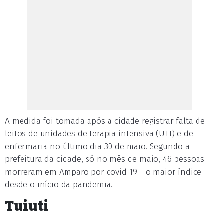
A medida foi tomada após a cidade registrar falta de
leitos de unidades de terapia intensiva (UTI) e de
enfermaria no último dia 30 de maio. Segundo a
prefeitura da cidade, só no mês de maio, 46 pessoas
morreram em Amparo por covid-19 - o maior índice
desde o início da pandemia.
Tuiuti