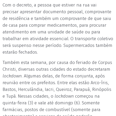
Com o decreto, a pessoa que estiver na rua vai
precisar apresentar documento pessoal, comprovante
de residência e também um comprovante de que saiu
de casa para comprar medicamentos, para procurar
atendimento em uma unidade de saúde ou para
trabalhar em atividade essencial. O transporte coletivo
será suspenso nesse período. Supermercados também
estarão fechados.
Também esta semana, por causa do feriado de Corpus
Christi, diversas outras cidades do estado decretaram
lockdown
. Algumas delas, de forma conjunta, após
reunião entre os prefeitos. Entre elas estão Arco-Íris,
Bastos, Herculândia, Iacri, Queiroz, Parapuã, Rinópolis
e Tupã. Nessas cidades, o
lockdown
começou na
quinta-feira (3) e vale até domingo (6). Somente
farmácias, postos de combustível (somente para