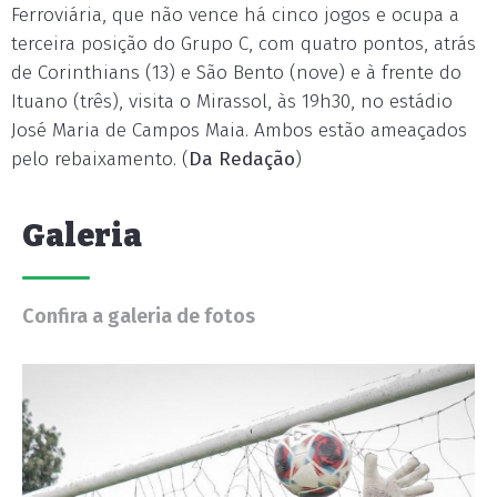
Ferroviária, que não vence há cinco jogos e ocupa a
terceira posição do Grupo C, com quatro pontos, atrás
de Corinthians (13) e São Bento (nove) e à frente do
Ituano (três), visita o Mirassol, às 19h30, no estádio
José Maria de Campos Maia. Ambos estão ameaçados
pelo rebaixamento. (
Da Redação
)
Galeria
Confira a galeria de fotos