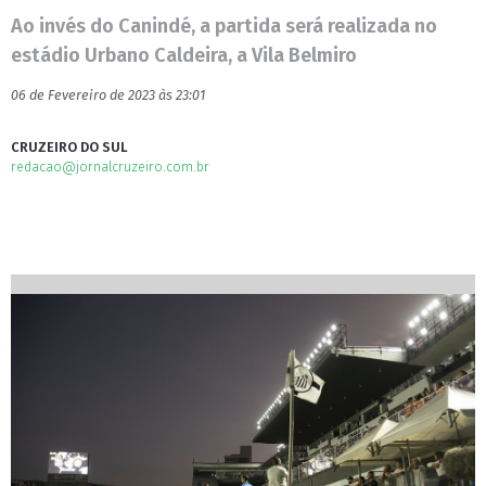
Ao invés do Canindé, a partida será realizada no
estádio Urbano Caldeira, a Vila Belmiro
06 de Fevereiro de 2023 às 23:01
CRUZEIRO DO SUL
redacao@jornalcruzeiro.com.br