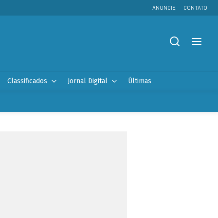
ANUNCIE
CONTATO
Classificados
Jornal Digital
Últimas