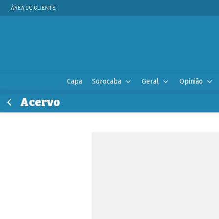
ÁREA DO CLIENTE
Capa
Sorocaba
Geral
Opinião
Acervo