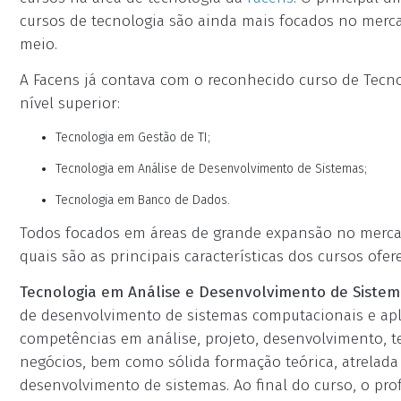
cursos de tecnologia são ainda mais focados no merc
meio.
A Facens já contava com o reconhecido curso de Tecnol
nível superior:
Tecnologia em Gestão de TI;
Tecnologia em Análise de Desenvolvimento de Sistemas;
Tecnologia em Banco de Dados.
Todos focados em áreas de grande expansão no mercad
quais são as principais características dos cursos ofer
Tecnologia em Análise e Desenvolvimento de Siste
de desenvolvimento de sistemas computacionais e apl
competências em análise, projeto, desenvolvimento, te
negócios, bem como sólida formação teórica, atrelada à
desenvolvimento de sistemas. Ao final do curso, o prof