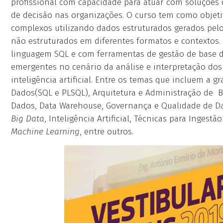
profissional com capacidade para atuar com soluções 
de decisão nas organizações. O curso tem como objeti
complexos utilizando dados estruturados gerados pel
não estruturados em diferentes formatos e contextos. 
linguagem SQL e com ferramentas de gestão de base 
emergentes no cenário da análise e interpretação dos
inteligência artificial. Entre os temas que incluem a 
Dados(SQL e PLSQL), Arquitetura e Administração de B
Dados, Data Warehouse, Governança e Qualidade de Dad
Big Data
, Inteligência Artificial, Técnicas para Inges
Machine Learning
, entre outros.