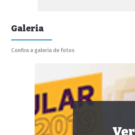
Galeria
Confira a galeria de fotos
Ver