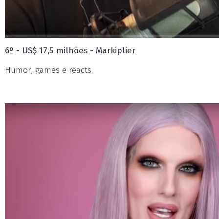
6º - US$ 17,5 milhões - Markiplier
Humor, games e reacts.