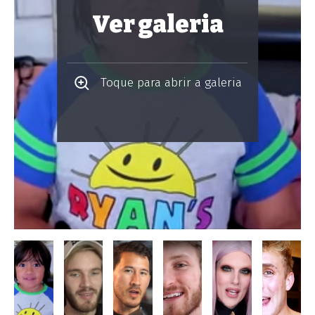
Ver galeria
Toque para abrir a galeria