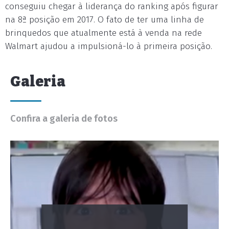
conseguiu chegar à liderança do ranking após figurar
na 8ª posição em 2017. O fato de ter uma linha de
brinquedos que atualmente está à venda na rede
Walmart ajudou a impulsioná-lo à primeira posição.
Galeria
Confira a galeria de fotos