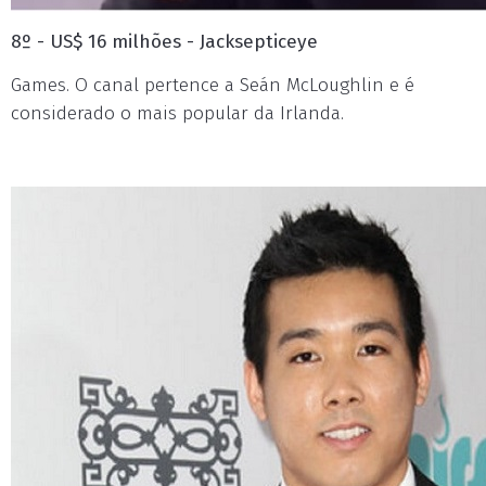
8º - US$ 16 milhões - Jacksepticeye
Games. O canal pertence a Seán McLoughlin e é
considerado o mais popular da Irlanda.