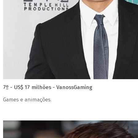
7º - US$ 17 milhões - VanossGaming
Games e animações.