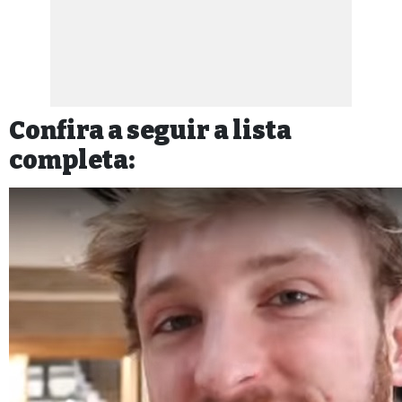
Confira a seguir a lista
completa: