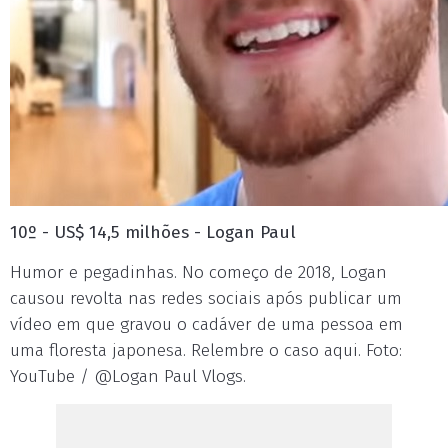
10º - US$ 14,5 milhões - Logan Paul
Humor e pegadinhas. No começo de 2018, Logan
causou revolta nas redes sociais após publicar um
vídeo em que gravou o cadáver de uma pessoa em
uma floresta japonesa. Relembre o caso aqui. Foto:
YouTube / @Logan Paul Vlogs.