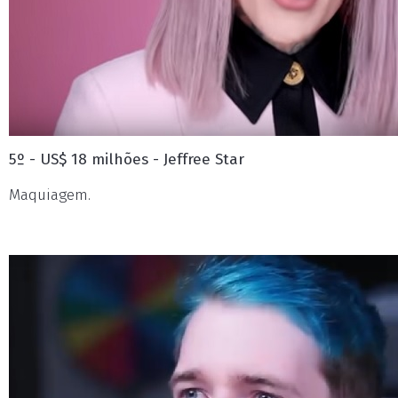
5º - US$ 18 milhões - Jeffree Star
Maquiagem.