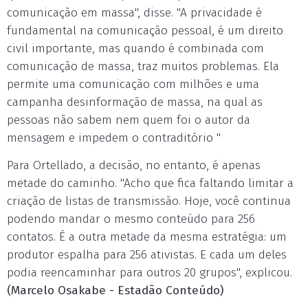
comunicação em massa", disse. "A privacidade é
fundamental na comunicação pessoal, é um direito
civil importante, mas quando é combinada com
comunicação de massa, traz muitos problemas. Ela
permite uma comunicação com milhões e uma
campanha desinformação de massa, na qual as
pessoas não sabem nem quem foi o autor da
mensagem e impedem o contraditório "
Para Ortellado, a decisão, no entanto, é apenas
metade do caminho. "Acho que fica faltando limitar a
criação de listas de transmissão. Hoje, você continua
podendo mandar o mesmo conteúdo para 256
contatos. É a outra metade da mesma estratégia: um
produtor espalha para 256 ativistas. E cada um deles
podia reencaminhar para outros 20 grupos", explicou.
(Marcelo Osakabe - Estadão Conteúdo)