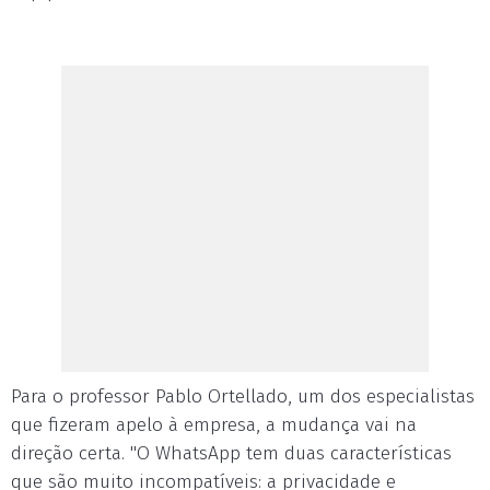
Para o professor Pablo Ortellado, um dos especialistas
que fizeram apelo à empresa, a mudança vai na
direção certa. "O WhatsApp tem duas características
que são muito incompatíveis: a privacidade e