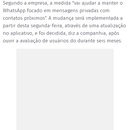
Segundo a empresa, a medida "vai ajudar a manter o
WhatsApp focado em mensagens privadas com
contatos próximos". A mudança será implementada a
partir desta segunda-feira, através de uma atualização
no aplicativo, e foi decidida, diz a companhia, após
ouvir a avaliação de usuários do durante seis meses.