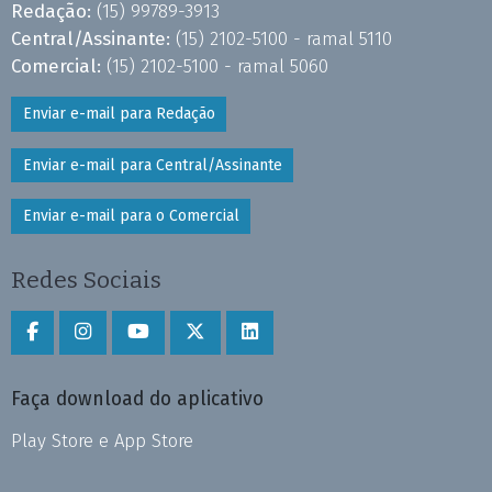
Redação:
(15) 99789-3913
Central/Assinante:
(15) 2102-5100 - ramal 5110
Comercial:
(15) 2102-5100 - ramal 5060
Enviar e-mail para Redação
Enviar e-mail para Central/Assinante
Enviar e-mail para o Comercial
Redes Sociais
Faça download do aplicativo
Play Store e App Store