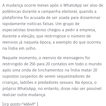
A mudança ocorre meses após o WhatsApp ser alvo de
polêmicas durante a campanha eleitoral, quando a
plataforma foi acusada de ser usada para disseminar
rapidamente notícias falsas. Um grupo de
especialistas brasileiros chegou a pedir à empresa,
durante a eleição, que restringisse o número de
reenvios já naquela época, a exemplo do que ocorreu
na Índia em julho.
Naquele momento, o reenvio de mensagens foi
restringido de 256 para 20 contatos em todo o mundo
após uma onda de linchamentos na Índia matar 20
supostos suspeitos de serem sequestradores de
crianças, ladrões e predadores sexuais. Na época, o
próprio WhatsApp, no entanto, disse não ser possível
realizar outra mudança.
[irp posts="46649" ]