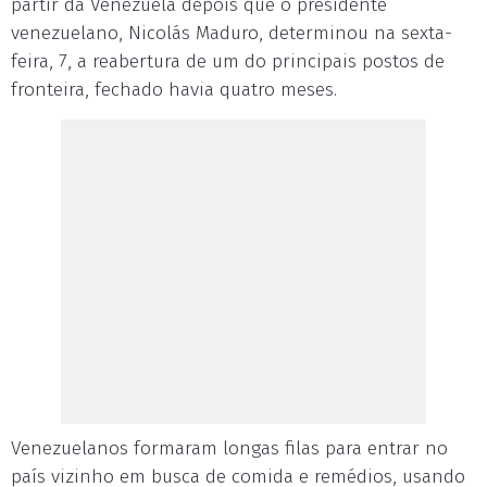
partir da Venezuela depois que o presidente
venezuelano, Nicolás Maduro, determinou na sexta-
feira, 7, a reabertura de um do principais postos de
fronteira, fechado havia quatro meses.
Venezuelanos formaram longas filas para entrar no
país vizinho em busca de comida e remédios, usando