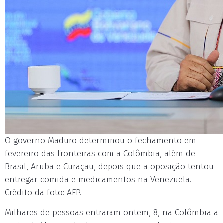
O governo Maduro determinou o fechamento em
fevereiro das fronteiras com a Colômbia, além de
Brasil, Aruba e Curaçau, depois que a oposição tentou
entregar comida e medicamentos na Venezuela.
Crédito da foto: AFP.
Milhares de pessoas entraram ontem, 8, na Colômbia a