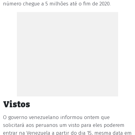
número chegue a 5 milhões até o fim de 2020.
Vistos
O governo venezuelano informou ontem que
solicitará aos peruanos um visto para eles poderem
entrar na Venezuela a partir do dia 15, mesma data em