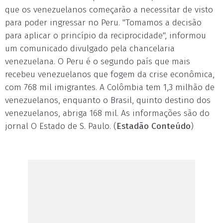
que os venezuelanos começarão a necessitar de visto
para poder ingressar no Peru. "Tomamos a decisão
para aplicar o princípio da reciprocidade", informou
um comunicado divulgado pela chancelaria
venezuelana. O Peru é o segundo país que mais
recebeu venezuelanos que fogem da crise econômica,
com 768 mil imigrantes. A Colômbia tem 1,3 milhão de
venezuelanos, enquanto o Brasil, quinto destino dos
venezuelanos, abriga 168 mil. As informações são do
jornal O Estado de S. Paulo. (
Estadão Conteúdo
)