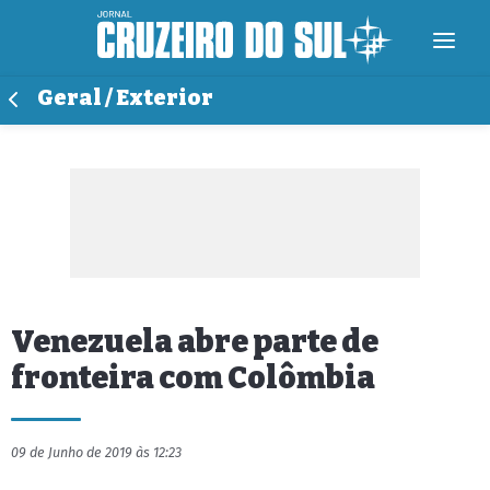
Geral / Exterior
Venezuela abre parte de
fronteira com Colômbia
09 de Junho de 2019 às 12:23