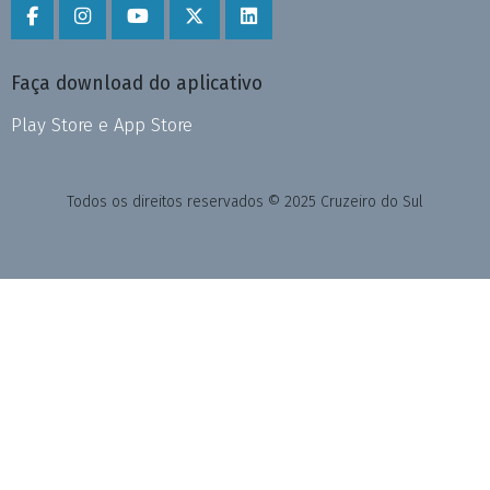
Faça download do aplicativo
Play Store e App Store
Todos os direitos reservados © 2025 Cruzeiro do Sul