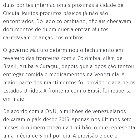
duas pontes internacionais próximas à cidade de
Cúcuta. Muitos produtos básicos já não são
encontrados. Do lado colombiano, oficiais checavam
documentos de quem queria entrar. Muitos
carregavam crianças nos ombros.
O governo Maduro determinou o fechamento em
fevereiro das fronteiras com a Colômbia, além de
Brasil, Aruba e Curaçau, depois que a oposição tentou
entregar comida e medicamentos na Venezuela. A
maior parte dos mantimentos foi providenciada pelos
Estados Unidos. A fronteira com o Brasil foi reaberta
em maio.
De acordo com a ONU, 4 milhões de venezuelanos
deixaram o país desde 2015. Apenas nos últimos sete
meses, o número chegou a 1 milhão, o que representa
uma média de 5 mil por dia. A previsão é que o