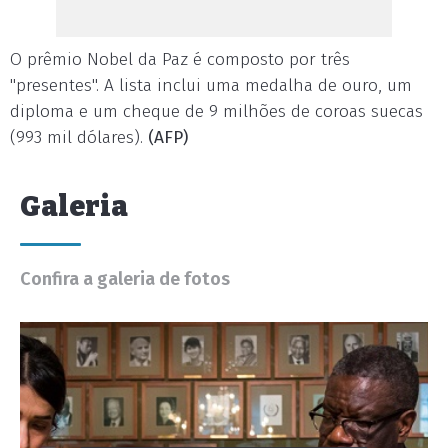
O prêmio Nobel da Paz é composto por três
"presentes". A lista inclui uma medalha de ouro, um
diploma e um cheque de 9 milhões de coroas suecas
(993 mil dólares).
(AFP)
Galeria
Confira a galeria de fotos