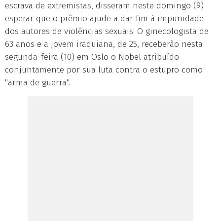
escrava de extremistas, disseram neste domingo (9)
esperar que o prêmio ajude a dar fim à impunidade
dos autores de violências sexuais. O ginecologista de
63 anos e a jovem iraquiana, de 25, receberão nesta
segunda-feira (10) em Oslo o Nobel atribuído
conjuntamente por sua luta contra o estupro como
"arma de guerra".