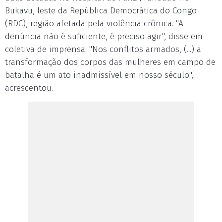
Bukavu, leste da República Democrática do Congo
(RDC), região afetada pela violência crônica. "A
denúncia não é suficiente, é preciso agir", disse em
coletiva de imprensa. "Nos conflitos armados, (...) a
transformação dos corpos das mulheres em campo de
batalha é um ato inadmissível em nosso século",
acrescentou.