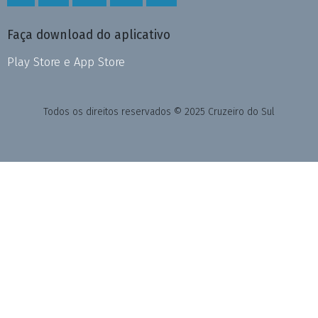
Faça download do aplicativo
Play Store e App Store
Todos os direitos reservados © 2025 Cruzeiro do Sul