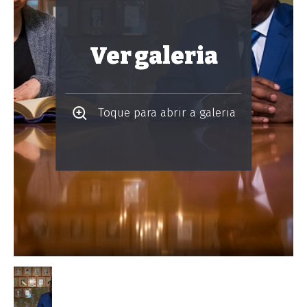
Ver galeria
Toque para abrir a galeria