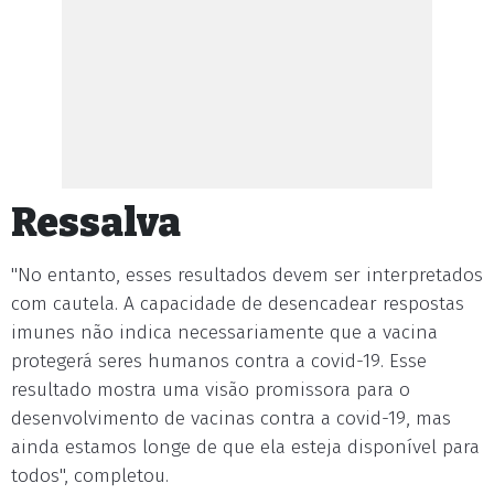
Ressalva
"No entanto, esses resultados devem ser interpretados
com cautela. A capacidade de desencadear respostas
imunes não indica necessariamente que a vacina
protegerá seres humanos contra a covid-19. Esse
resultado mostra uma visão promissora para o
desenvolvimento de vacinas contra a covid-19, mas
ainda estamos longe de que ela esteja disponível para
todos", completou.