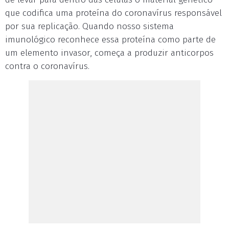
que codifica uma proteína do coronavírus responsável
por sua replicação. Quando nosso sistema
imunológico reconhece essa proteína como parte de
um elemento invasor, começa a produzir anticorpos
contra o coronavírus.