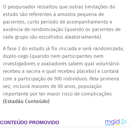
O pesquisador ressaltou que outras limitações do
estudo são referentes à amostra pequena de
pacientes, curto período de acompanhamento e
ausência de randomização (quando os pacientes de
cada grupo são escolhidos aleatoriamente).
A fase 2 do estudo já foi iniciada e será randomizada,
duplo-cego (quando nem participantes nem
investigadores e avaliadores sabem qual voluntário
recebeu a vacina e qual recebeu placebo) e contará
com a participação de 500 indivíduos. Pela primeira
vez, incluirá maiores de 60 anos, população
importante por ter maior risco de complicações.
(Estadão Conteúdo)