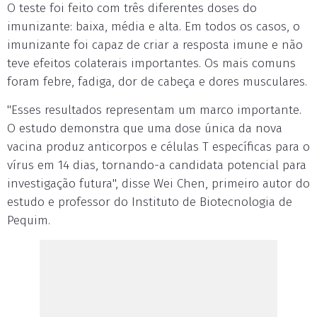
O teste foi feito com três diferentes doses do
imunizante: baixa, média e alta. Em todos os casos, o
imunizante foi capaz de criar a resposta imune e não
teve efeitos colaterais importantes. Os mais comuns
foram febre, fadiga, dor de cabeça e dores musculares.
"Esses resultados representam um marco importante.
O estudo demonstra que uma dose única da nova
vacina produz anticorpos e células T específicas para o
vírus em 14 dias, tornando-a candidata potencial para
investigação futura", disse Wei Chen, primeiro autor do
estudo e professor do Instituto de Biotecnologia de
Pequim.