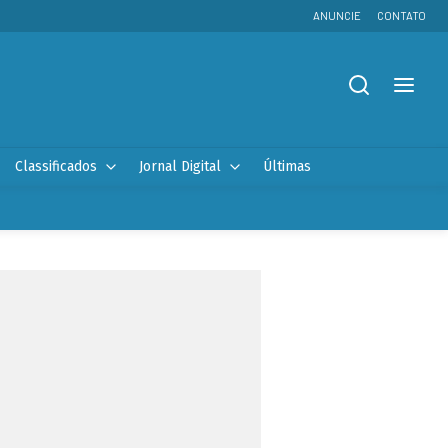
ANUNCIE
CONTATO
Classificados
Jornal Digital
Últimas