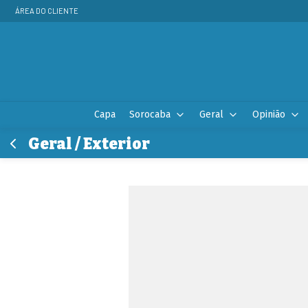
ÁREA DO CLIENTE
Capa
Sorocaba
Geral
Opinião
Geral / Exterior