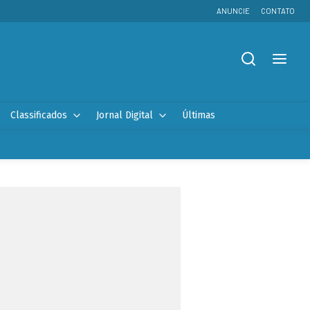
ANUNCIE
CONTATO
Classificados
Jornal Digital
Últimas