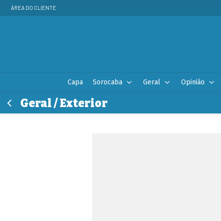
ÁREA DO CLIENTE
Capa
Sorocaba
Geral
Opinião
Geral / Exterior