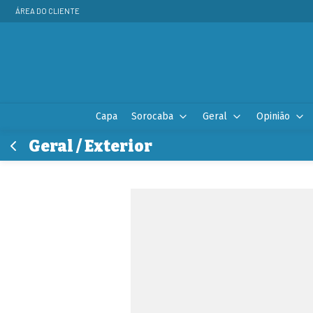
ÁREA DO CLIENTE
Capa
Sorocaba
Geral
Opinião
Geral / Exterior