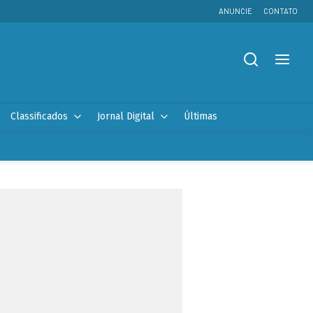
ANUNCIE
CONTATO
Classificados
Jornal Digital
Últimas