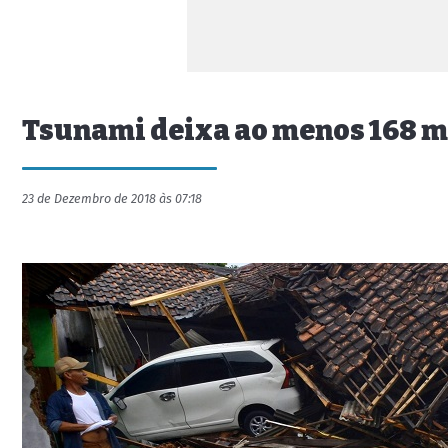
Tsunami deixa ao menos 168 mo
23 de Dezembro de 2018 às 07:18