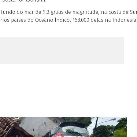
fundo do mar de 9,3 graus de magnitude, na costa de Su
rios países do Oceano Índico, 168.000 delas na Indonésia