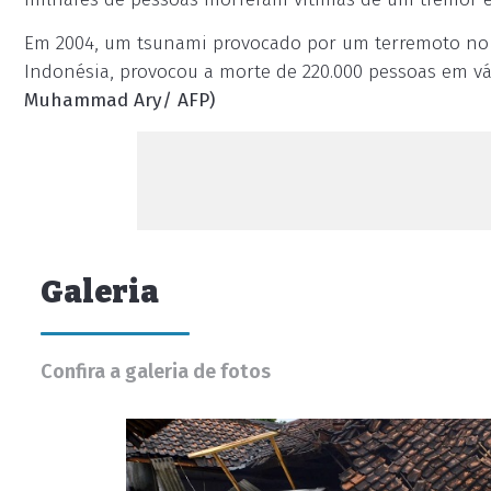
Em 2004, um tsunami provocado por um terremoto no 
Indonésia, provocou a morte de 220.000 pessoas em vá
Muhammad Ary/ AFP)
Galeria
Confira a galeria de fotos