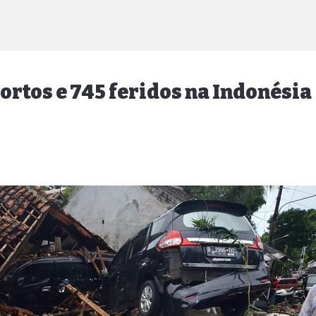
rtos e 745 feridos na Indonésia