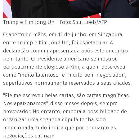
Trump e Kim Jong Un - Foto: Saul Loeb/AFP
O aperto de mãos, em 12 de junho, em Singapura,
entre Trump e Kim Jong Un, foi espetacular. A
declaração comum apresentada após este encontro
nem tanto. O presidente americano se mostrou
particularmente elogioso a Kim, a quem descreveu
como "muito talentoso" e "muito bom negociador",
superlativos normalmente reservados a seus aliados.
"Ele me escreveu belas cartas, são cartas magníficas.
Nos apaixonamos", disse meses depois, sempre
provocador. No entanto, embora a possibilidade de
organizar uma segunda cúpula tenha sido
mencionada, tudo indica que por enquanto as
negociações patinam.