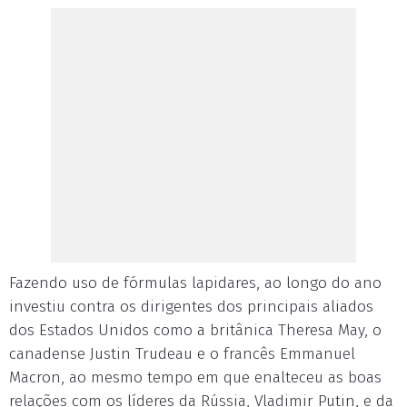
Fazendo uso de fórmulas lapidares, ao longo do ano
investiu contra os dirigentes dos principais aliados
dos Estados Unidos como a britânica Theresa May, o
canadense Justin Trudeau e o francês Emmanuel
Macron, ao mesmo tempo em que enalteceu as boas
relações com os líderes da Rússia, Vladimir Putin, e da