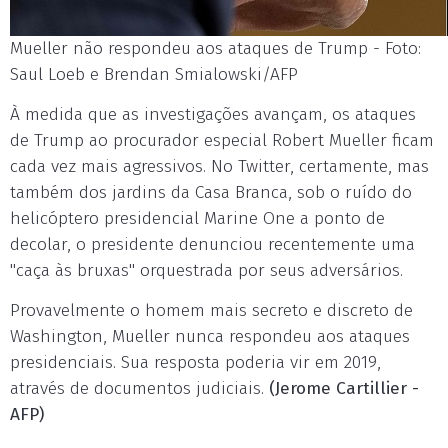
Mueller não respondeu aos ataques de Trump - Foto:
Saul Loeb e Brendan Smialowski/AFP
À medida que as investigações avançam, os ataques
de Trump ao procurador especial Robert Mueller ficam
cada vez mais agressivos. No Twitter, certamente, mas
também dos jardins da Casa Branca, sob o ruído do
helicóptero presidencial Marine One a ponto de
decolar, o presidente denunciou recentemente uma
"caça às bruxas" orquestrada por seus adversários.
Provavelmente o homem mais secreto e discreto de
Washington, Mueller nunca respondeu aos ataques
presidenciais. Sua resposta poderia vir em 2019,
através de documentos judiciais.
(Jerome Cartillier -
AFP)