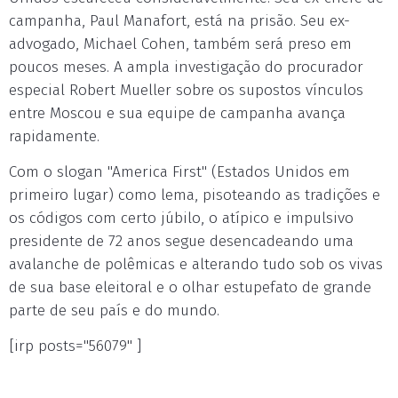
campanha, Paul Manafort, está na prisão. Seu ex-
advogado, Michael Cohen, também será preso em
poucos meses. A ampla investigação do procurador
especial Robert Mueller sobre os supostos vínculos
entre Moscou e sua equipe de campanha avança
rapidamente.
Com o slogan "America First" (Estados Unidos em
primeiro lugar) como lema, pisoteando as tradições e
os códigos com certo júbilo, o atípico e impulsivo
presidente de 72 anos segue desencadeando uma
avalanche de polêmicas e alterando tudo sob os vivas
de sua base eleitoral e o olhar estupefato de grande
parte de seu país e do mundo.
[irp posts="56079" ]