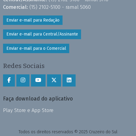
Comercial:
(15) 2102-5100 - ramal 5060
Enviar e-mail para Redação
Enviar e-mail para Central/Assinante
Enviar e-mail para o Comercial
Redes Sociais
Faça download do aplicativo
Play Store e App Store
Todos os direitos reservados © 2025 Cruzeiro do Sul