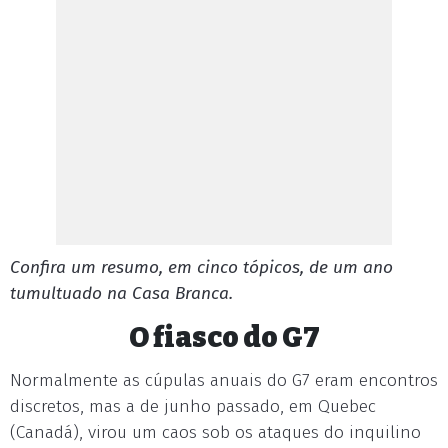
Confira um resumo, em cinco tópicos, de um ano
tumultuado na Casa Branca.
O fiasco do G7
Normalmente as cúpulas anuais do G7 eram encontros
discretos, mas a de junho passado, em Quebec
(Canadá), virou um caos sob os ataques do inquilino