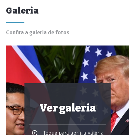
Galeria
Confira a galeria de fotos
Ver galeria
Toque para abrir a galeria