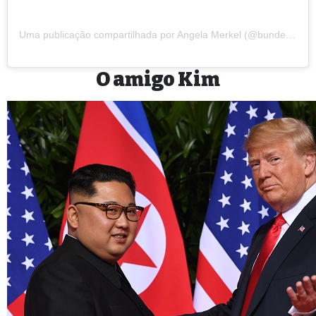
Uma publicação compartilhada por Angela Merkel (@bundeskanzlerin)
O amigo Kim