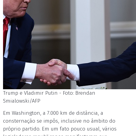
Trump e Vladimir Putin - Foto: Brendan
Smialowski/AFP
Em Washington, a 7.000 km de distância, a
consternação se impôs, inclusive no âmbito do
próprio partido. Em um fato pouco usual, vários