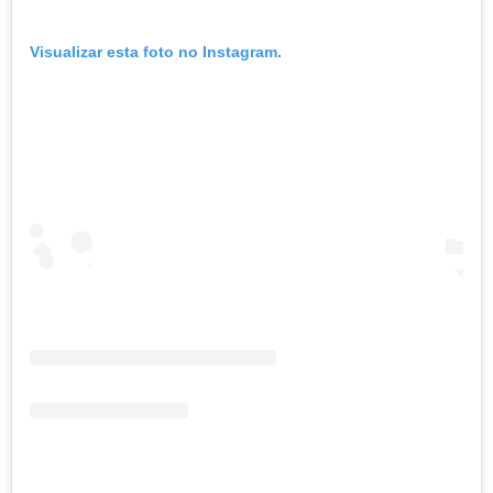
Visualizar esta foto no Instagram.