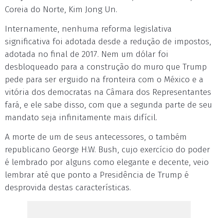
Coreia do Norte, Kim Jong Un.
Internamente, nenhuma reforma legislativa
significativa foi adotada desde a redução de impostos,
adotada no final de 2017. Nem um dólar foi
desbloqueado para a construção do muro que Trump
pede para ser erguido na fronteira com o México e a
vitória dos democratas na Câmara dos Representantes
fará, e ele sabe disso, com que a segunda parte de seu
mandato seja infinitamente mais difícil.
A morte de um de seus antecessores, o também
republicano George H.W. Bush, cujo exercício do poder
é lembrado por alguns como elegante e decente, veio
lembrar até que ponto a Presidência de Trump é
desprovida destas características.