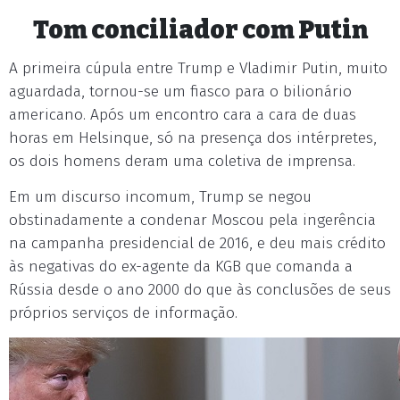
Tom conciliador com Putin
A primeira cúpula entre Trump e Vladimir Putin, muito
aguardada, tornou-se um fiasco para o bilionário
americano. Após um encontro cara a cara de duas
horas em Helsinque, só na presença dos intérpretes,
os dois homens deram uma coletiva de imprensa.
Em um discurso incomum, Trump se negou
obstinadamente a condenar Moscou pela ingerência
na campanha presidencial de 2016, e deu mais crédito
às negativas do ex-agente da KGB que comanda a
Rússia desde o ano 2000 do que às conclusões de seus
próprios serviços de informação.