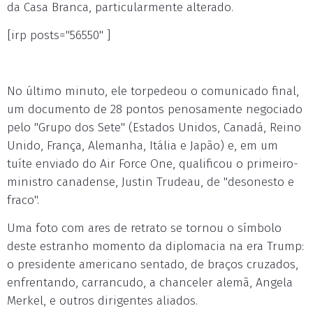
da Casa Branca, particularmente alterado.
[irp posts="56550" ]
No último minuto, ele torpedeou o comunicado final,
um documento de 28 pontos penosamente negociado
pelo "Grupo dos Sete" (Estados Unidos, Canadá, Reino
Unido, França, Alemanha, Itália e Japão) e, em um
tuíte enviado do Air Force One, qualificou o primeiro-
ministro canadense, Justin Trudeau, de "desonesto e
fraco".
Uma foto com ares de retrato se tornou o símbolo
deste estranho momento da diplomacia na era Trump:
o presidente americano sentado, de braços cruzados,
enfrentando, carrancudo, a chanceler alemã, Angela
Merkel, e outros dirigentes aliados.