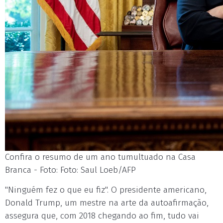
Confira o resumo de um ano tumultuado na Casa
Branca - Foto: Foto: Saul Loeb/AFP
"Ninguém fez o que eu fiz". O presidente americano,
Donald Trump, um mestre na arte da autoafirmação,
assegura que, com 2018 chegando ao fim, tudo vai