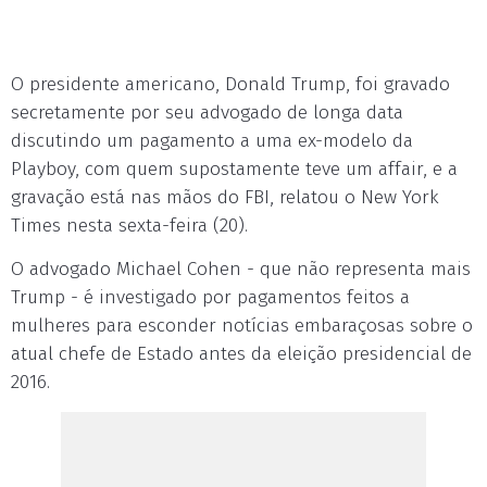
O presidente americano, Donald Trump, foi gravado
secretamente por seu advogado de longa data
discutindo um pagamento a uma ex-modelo da
Playboy, com quem supostamente teve um affair, e a
gravação está nas mãos do FBI, relatou o New York
Times nesta sexta-feira (20).
O advogado Michael Cohen - que não representa mais
Trump - é investigado por pagamentos feitos a
mulheres para esconder notícias embaraçosas sobre o
atual chefe de Estado antes da eleição presidencial de
2016.