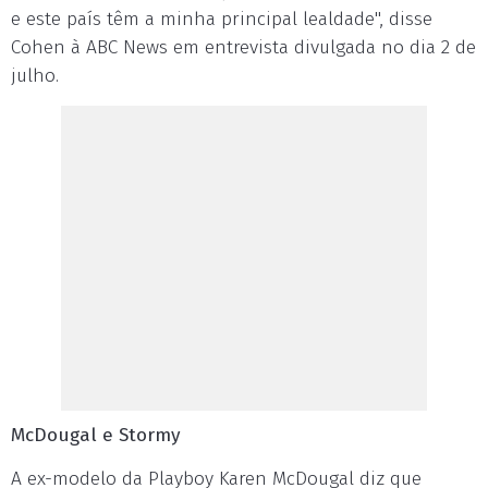
e este país têm a minha principal lealdade", disse
Cohen à ABC News em entrevista divulgada no dia 2 de
julho.
McDougal e Stormy
A ex-modelo da Playboy Karen McDougal diz que