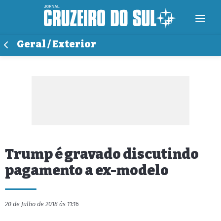
Geral / Exterior
Trump é gravado discutindo
pagamento a ex-modelo
20 de Julho de 2018 às 11:16