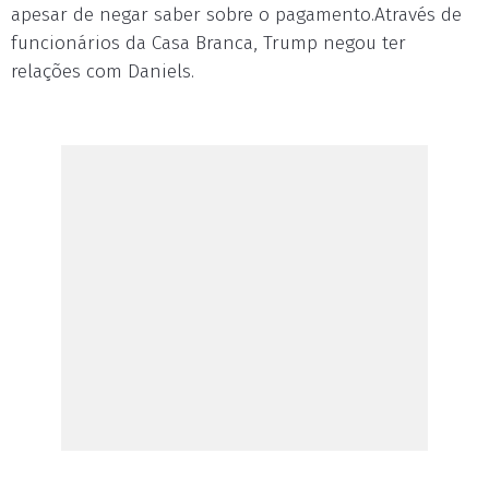
apesar de negar saber sobre o pagamento.Através de
funcionários da Casa Branca, Trump negou ter
relações com Daniels.