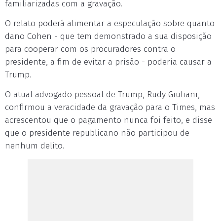
familiarizadas com a gravação.
O relato poderá alimentar a especulação sobre quanto
dano Cohen - que tem demonstrado a sua disposição
para cooperar com os procuradores contra o
presidente, a fim de evitar a prisão - poderia causar a
Trump.
O atual advogado pessoal de Trump, Rudy Giuliani,
confirmou a veracidade da gravação para o Times, mas
acrescentou que o pagamento nunca foi feito, e disse
que o presidente republicano não participou de
nenhum delito.