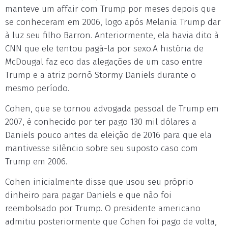
manteve um affair com Trump por meses depois que
se conheceram em 2006, logo após Melania Trump dar
à luz seu filho Barron. Anteriormente, ela havia dito à
CNN que ele tentou pagá-la por sexo.A história de
McDougal faz eco das alegações de um caso entre
Trump e a atriz pornô Stormy Daniels durante o
mesmo período.
Cohen, que se tornou advogada pessoal de Trump em
2007, é conhecido por ter pago 130 mil dólares a
Daniels pouco antes da eleição de 2016 para que ela
mantivesse silêncio sobre seu suposto caso com
Trump em 2006.
Cohen inicialmente disse que usou seu próprio
dinheiro para pagar Daniels e que não foi
reembolsado por Trump. O presidente americano
admitiu posteriormente que Cohen foi pago de volta,