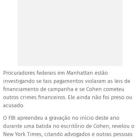
Procuradores federais em Manhattan estão
investigando se tais pagamentos violaram as leis de
financiamento de campanha e se Cohen cometeu
outros crimes financeiros. Ele ainda não foi preso ou
acusado.
O FBI apreendeu a gravação no início deste ano
durante uma batida no escritório de Cohen, revelou o
New York Times, citando advogados e outras pessoas