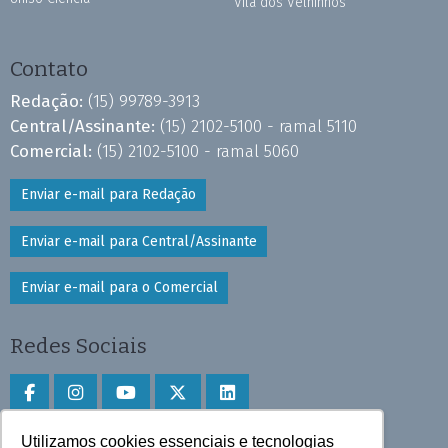
Vila dos Velhinhos
Contato
Redação:
(15) 99789-3913
Central/Assinante:
(15) 2102-5100 - ramal 5110
Comercial:
(15) 2102-5100 - ramal 5060
Enviar e-mail para Redação
Enviar e-mail para Central/Assinante
Enviar e-mail para o Comercial
Redes Sociais
Utilizamos cookies essenciais e tecnologias