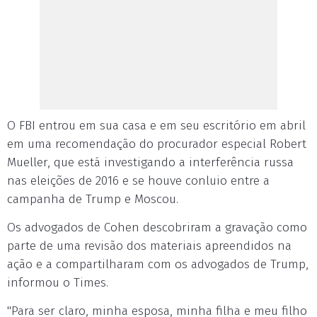
O FBI entrou em sua casa e em seu escritório em abril
em uma recomendação do procurador especial Robert
Mueller, que está investigando a interferência russa
nas eleições de 2016 e se houve conluio entre a
campanha de Trump e Moscou.
Os advogados de Cohen descobriram a gravação como
parte de uma revisão dos materiais apreendidos na
ação e a compartilharam com os advogados de Trump,
informou o Times.
"Para ser claro, minha esposa, minha filha e meu filho