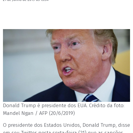
Donald Trump é presidente dos EUA. Crédito da foto:
Mandel Ngan / AFP (20/6/2019)
O presidente dos Estados Unidos, Donald Trump, disse
em seu Twitter nesta sexta-feira (21) que as sanções