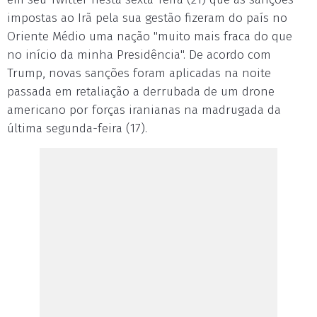
impostas ao Irã pela sua gestão fizeram do país no
Oriente Médio uma nação "muito mais fraca do que
no início da minha Presidência". De acordo com
Trump, novas sanções foram aplicadas na noite
passada em retaliação a derrubada de um drone
americano por forças iranianas na madrugada da
última segunda-feira (17).