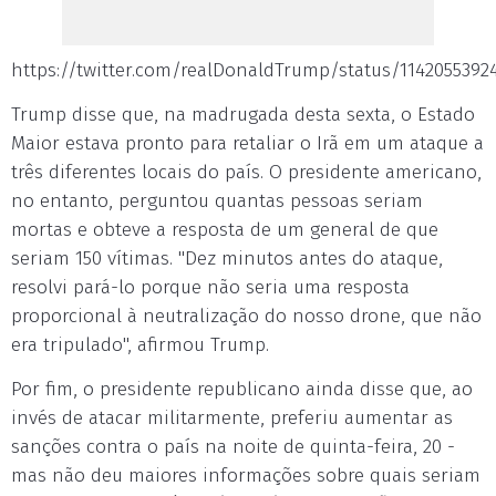
https://twitter.com/realDonaldTrump/status/1142055392
Trump disse que, na madrugada desta sexta, o Estado
Maior estava pronto para retaliar o Irã em um ataque a
três diferentes locais do país. O presidente americano,
no entanto, perguntou quantas pessoas seriam
mortas e obteve a resposta de um general de que
seriam 150 vítimas. "Dez minutos antes do ataque,
resolvi pará-lo porque não seria uma resposta
proporcional à neutralização do nosso drone, que não
era tripulado", afirmou Trump.
Por fim, o presidente republicano ainda disse que, ao
invés de atacar militarmente, preferiu aumentar as
sanções contra o país na noite de quinta-feira, 20 -
mas não deu maiores informações sobre quais seriam