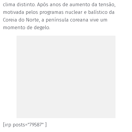
clima distinto. Após anos de aumento da tensão,
motivada pelos programas nuclear e balístico da
Coreia do Norte, a península coreana vive um
momento de degelo.
[irp posts="79587" ]