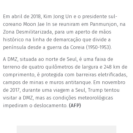
Em abril de 2018, Kim Jong Un e o presidente sul-
coreano Moon Jae In se reuniram em Panmunjon, na
Zona Desmilitarizada, para um aperto de mãos
histórico na linha de demarcação que divide a
península desde a guerra da Coreia (1950-1953).
A DMZ, situada ao norte de Seul, é uma faixa de
terreno de quatro quilômetros de largura e 248 km de
comprimento, é protegida com barreiras eletrificadas,
campos de minas e muros antitanque. Em novembro
de 2017, durante uma viagem a Seul, Trump tentou
visitar a DMZ, mas as condições meteorológicas
impediram o deslocamento.
(AFP)