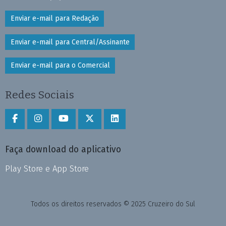
Enviar e-mail para Redação
Enviar e-mail para Central/Assinante
Enviar e-mail para o Comercial
Redes Sociais
Faça download do aplicativo
Play Store e App Store
Todos os direitos reservados © 2025 Cruzeiro do Sul