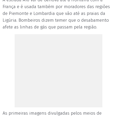
França e é usada também por moradores das regiões
de Piemonte e Lombardia que vão até as praias da
Ligúria. Bombeiros dizem temer que o desabamento
afete as linhas de gás que passam pela região.
As primeiras imagens divulgadas pelos meios de