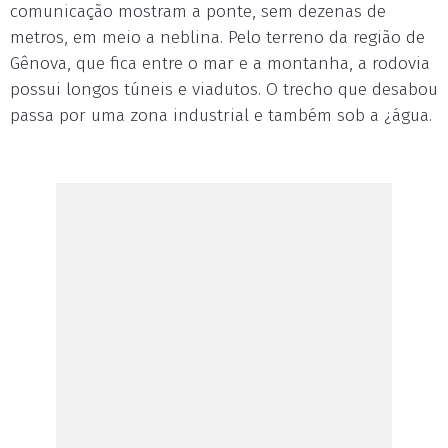
comunicação mostram a ponte, sem dezenas de
metros, em meio a neblina. Pelo terreno da região de
Gênova, que fica entre o mar e a montanha, a rodovia
possui longos túneis e viadutos. O trecho que desabou
passa por uma zona industrial e também sob a ¿água.