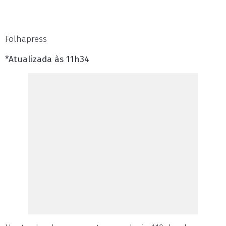
Folhapress
*Atualizada às 11h34