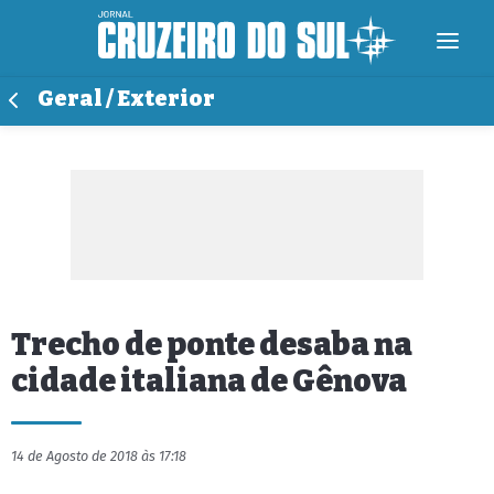
Geral / Exterior
Trecho de ponte desaba na
cidade italiana de Gênova
14 de Agosto de 2018 às 17:18