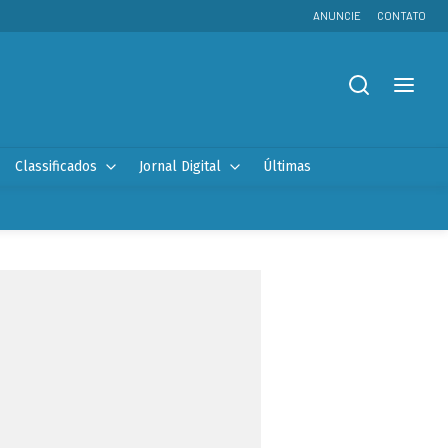
ANUNCIE
CONTATO
Classificados
Jornal Digital
Últimas