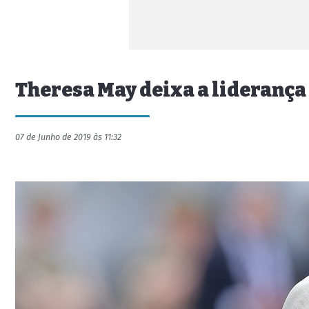
Theresa May deixa a liderança
07 de Junho de 2019 às 11:32