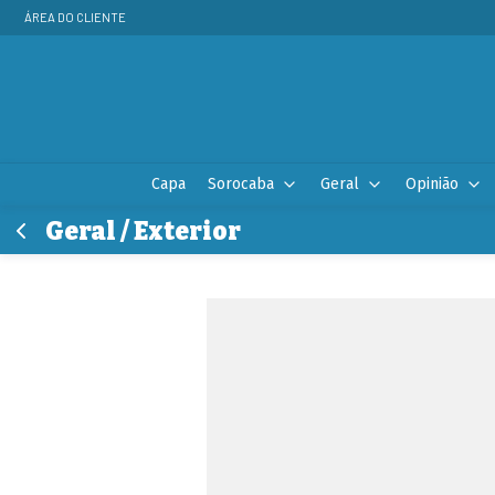
ÁREA DO CLIENTE
Capa
Sorocaba
Geral
Opinião
Geral / Exterior