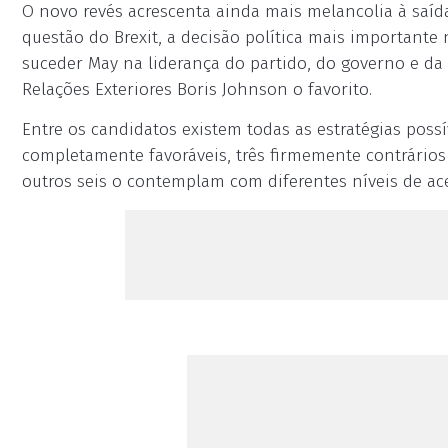
O novo revés acrescenta ainda mais melancolia à saíd
questão do Brexit, a decisão política mais importante
suceder May na liderança do partido, do governo e da
Relações Exteriores Boris Johnson o favorito.
Entre os candidatos existem todas as estratégias possí
completamente favoráveis, três firmemente contrários
outros seis o contemplam com diferentes níveis de ac