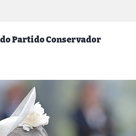
 do Partido Conservador