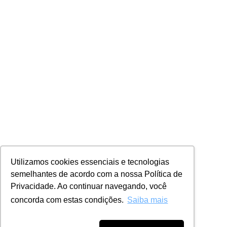
Utilizamos cookies essenciais e tecnologias
semelhantes de acordo com a nossa Política de
Privacidade. Ao continuar navegando, você
concorda com estas condições.
Saiba mais