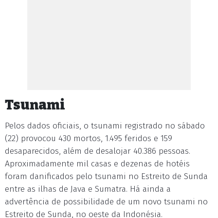
Tsunami
Pelos dados oficiais, o tsunami registrado no sábado
(22) provocou 430 mortos, 1.495 feridos e 159
desaparecidos, além de desalojar 40.386 pessoas.
Aproximadamente mil casas e dezenas de hotéis
foram danificados pelo tsunami no Estreito de Sunda
entre as ilhas de Java e Sumatra. Há ainda a
advertência de possibilidade de um novo tsunami no
Estreito de Sunda, no oeste da Indonésia.