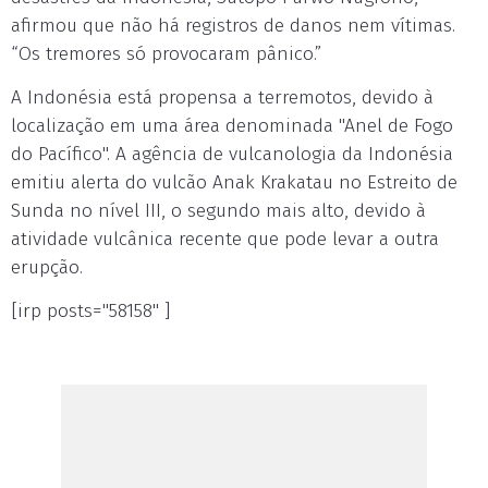
afirmou que não há registros de danos nem vítimas.
“Os tremores só provocaram pânico.”
A Indonésia está propensa a terremotos, devido à
localização em uma área denominada "Anel de Fogo
do Pacífico". A agência de vulcanologia da Indonésia
emitiu alerta do vulcão Anak Krakatau no Estreito de
Sunda no nível III, o segundo mais alto, devido à
atividade vulcânica recente que pode levar a outra
erupção.
[irp posts="58158" ]