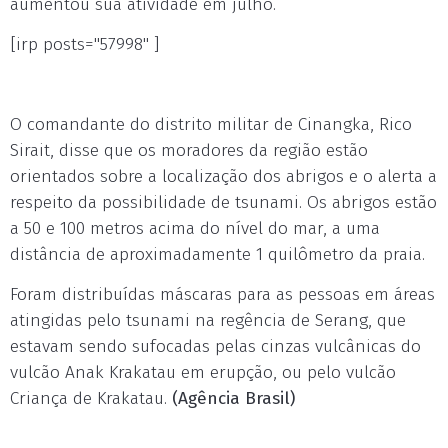
aumentou sua atividade em julho.
[irp posts="57998" ]
O comandante do distrito militar de Cinangka, Rico
Sirait, disse que os moradores da região estão
orientados sobre a localização dos abrigos e o alerta a
respeito da possibilidade de tsunami. Os abrigos estão
a 50 e 100 metros acima do nível do mar, a uma
distância de aproximadamente 1 quilômetro da praia.
Foram distribuídas máscaras para as pessoas em áreas
atingidas pelo tsunami na regência de Serang, que
estavam sendo sufocadas pelas cinzas vulcânicas do
vulcão Anak Krakatau em erupção, ou pelo vulcão
Criança de Krakatau.
(Agência Brasil)