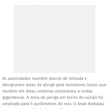
As autoridades mantêm planos de retirada e
designaram áreas de abrigo para moradores locais que
residem em áreas costeiras vulneráveis a ondas
gigantescas. A zona de perigo em torno do vulcão foi
ampliada para 5 quilômetros do raio. O Anak Krakatau