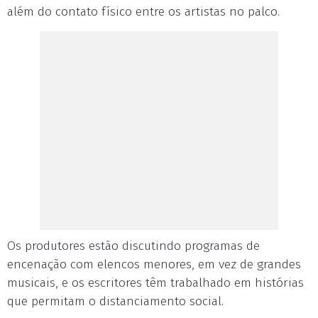
além do contato físico entre os artistas no palco.
Os produtores estão discutindo programas de
encenação com elencos menores, em vez de grandes
musicais, e os escritores têm trabalhado em histórias
que permitam o distanciamento social.