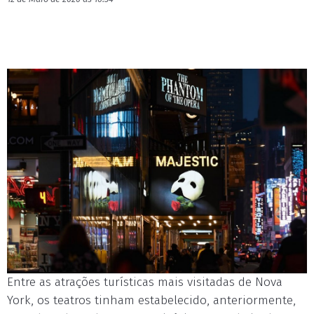
Entre as atrações turísticas mais visitadas de Nova
York, os teatros tinham estabelecido, anteriormente,