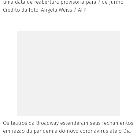
uma data de reabertura provisória para 7 de junho.
Crédito da foto: Angela Weiss / AFP
Os teatros da Broadway estenderam seus fechamentos
em razão da pandemia do novo coronavírus até o Dia