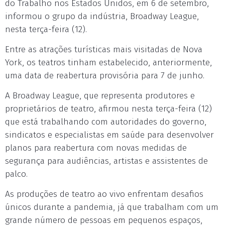
do Trabalho nos Estados Unidos, em 6 de setembro,
informou o grupo da indústria, Broadway League,
nesta terça-feira (12).
Entre as atrações turísticas mais visitadas de Nova
York, os teatros tinham estabelecido, anteriormente,
uma data de reabertura provisória para 7 de junho.
A Broadway League, que representa produtores e
proprietários de teatro, afirmou nesta terça-feira (12)
que está trabalhando com autoridades do governo,
sindicatos e especialistas em saúde para desenvolver
planos para reabertura com novas medidas de
segurança para audiências, artistas e assistentes de
palco.
As produções de teatro ao vivo enfrentam desafios
únicos durante a pandemia, já que trabalham com um
grande número de pessoas em pequenos espaços,