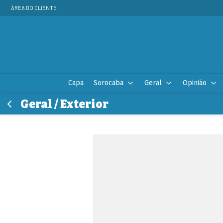
ÁREA DO CLIENTE
Capa
Sorocaba
Geral
Opinião
Geral / Exterior