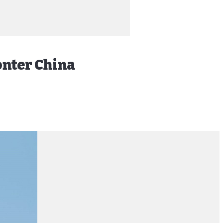
onter China