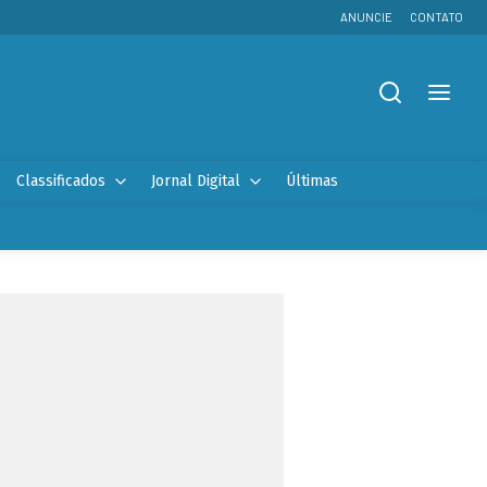
ANUNCIE
CONTATO
Classificados
Jornal Digital
Últimas