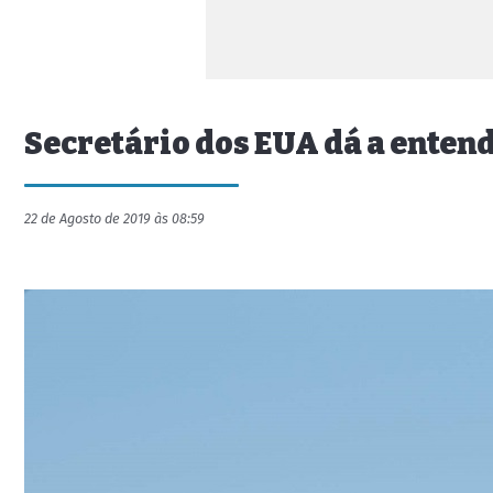
Secretário dos EUA dá a entend
22 de Agosto de 2019 às 08:59