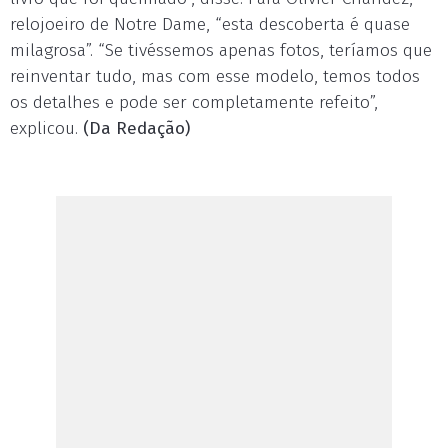
relojoeiro de Notre Dame, “esta descoberta é quase
milagrosa”. “Se tivéssemos apenas fotos, teríamos que
reinventar tudo, mas com esse modelo, temos todos
os detalhes e pode ser completamente refeito”,
explicou.
(Da Redação)