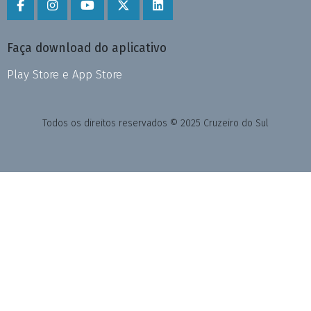
Faça download do aplicativo
Play Store e App Store
Todos os direitos reservados © 2025 Cruzeiro do Sul