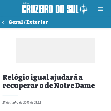
Geral / Exterior
Relógio igual ajudará a
recuperar o de Notre Dame
27 de Junho de 2019 às 23:32