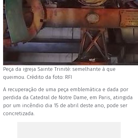
Peça da igreja Sainte Trinité: semelhante à que
queimou. Crédito da foto: RFI
A recuperação de uma peça emblemática e dada por
perdida da Catedral de Notre Dame, em Paris, atingida
por um incêndio dia 15 de abril deste ano, pode ser
concretizada.