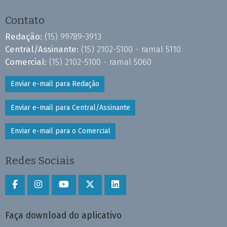
Contato
Redação:
(15) 99789-3913
Central/Assinante:
(15) 2102-5100 - ramal 5110
Comercial:
(15) 2102-5100 - ramal 5060
Enviar e-mail para Redação
Enviar e-mail para Central/Assinante
Enviar e-mail para o Comercial
Redes Sociais
Faça download do aplicativo