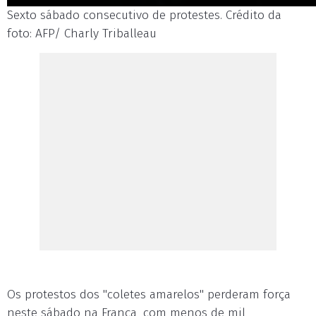
Sexto sábado consecutivo de protestes. Crédito da
foto: AFP/ Charly Triballeau
Os protestos dos "coletes amarelos" perderam força
neste sábado na França, com menos de mil