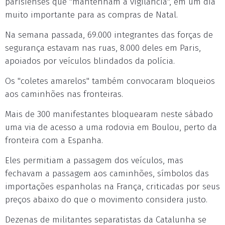
parisienses que "mantenham a vigilância", em um dia
muito importante para as compras de Natal.
Na semana passada, 69.000 integrantes das forças de
segurança estavam nas ruas, 8.000 deles em Paris,
apoiados por veículos blindados da polícia.
Os "coletes amarelos" também convocaram bloqueios
aos caminhões nas fronteiras.
Mais de 300 manifestantes bloquearam neste sábado
uma via de acesso a uma rodovia em Boulou, perto da
fronteira com a Espanha.
Eles permitiam a passagem dos veículos, mas
fechavam a passagem aos caminhões, símbolos das
importações espanholas na França, criticadas por seus
preços abaixo do que o movimento considera justo.
Dezenas de militantes separatistas da Catalunha se