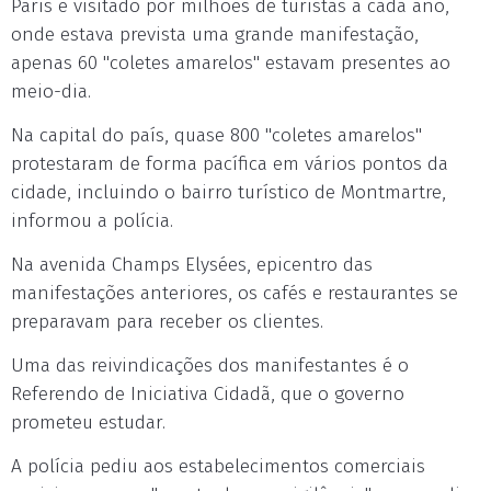
Paris e visitado por milhões de turistas a cada ano,
onde estava prevista uma grande manifestação,
apenas 60 "coletes amarelos" estavam presentes ao
meio-dia.
Na capital do país, quase 800 "coletes amarelos"
protestaram de forma pacífica em vários pontos da
cidade, incluindo o bairro turístico de Montmartre,
informou a polícia.
Na avenida Champs Elysées, epicentro das
manifestações anteriores, os cafés e restaurantes se
preparavam para receber os clientes.
Uma das reivindicações dos manifestantes é o
Referendo de Iniciativa Cidadã, que o governo
prometeu estudar.
A polícia pediu aos estabelecimentos comerciais