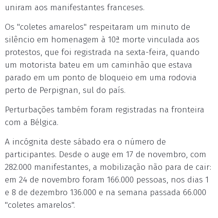
uniram aos manifestantes franceses.
Os "coletes amarelos" respeitaram um minuto de
silêncio em homenagem à 10ª morte vinculada aos
protestos, que foi registrada na sexta-feira, quando
um motorista bateu em um caminhão que estava
parado em um ponto de bloqueio em uma rodovia
perto de Perpignan, sul do país.
Perturbações também foram registradas na fronteira
com a Bélgica.
A incógnita deste sábado era o número de
participantes. Desde o auge em 17 de novembro, com
282.000 manifestantes, a mobilização não para de cair:
em 24 de novembro foram 166.000 pessoas, nos dias 1
e 8 de dezembro 136.000 e na semana passada 66.000
"coletes amarelos".