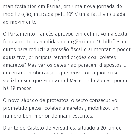
manifestantes em Parias, em uma nova jornada de
mobilização, marcada pela 10ª vítima fatal vinculada
ao movimento.
O Parlamento francês aprovou em definitivo na sexta-
feira à noite as medidas de urgência de 10 bilhões de
euros para reduzir a pressão fiscal e aumentar o poder
aquisitivo, principais reivindicações dos "coletes
amarelos". Mas vários deles não parecem dispostos a
encerrar a mobilização, que provocou a pior crise
social desde que Emmanuel Macron chegou ao poder,
há 19 meses.
O novo sábado de protestos, o sexto consecutivo,
prometido pelos "coletes amarelos", mobilizou um
número bem menor de manifestantes.
Diante do Castelo de Versalhes, situado a 20 km de