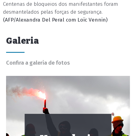
Centenas de bloqueios dos manifestantes foram
desmantelados pelas forças de segurança.
(AFP/Alexandra Del Peral com Loïc Vennin)
Galeria
Confira a galeria de fotos