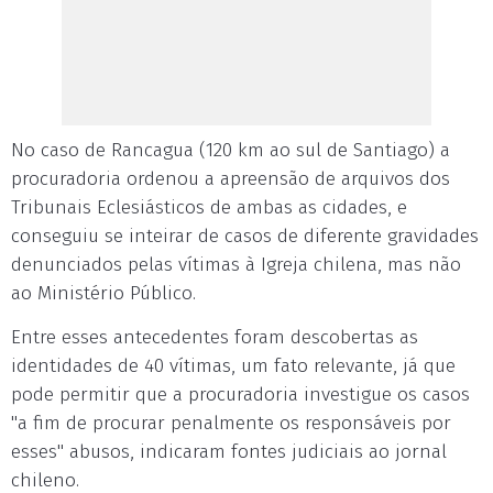
No caso de Rancagua (120 km ao sul de Santiago) a
procuradoria ordenou a apreensão de arquivos dos
Tribunais Eclesiásticos de ambas as cidades, e
conseguiu se inteirar de casos de diferente gravidades
denunciados pelas vítimas à Igreja chilena, mas não
ao Ministério Público.
Entre esses antecedentes foram descobertas as
identidades de 40 vítimas, um fato relevante, já que
pode permitir que a procuradoria investigue os casos
"a fim de procurar penalmente os responsáveis por
esses" abusos, indicaram fontes judiciais ao jornal
chileno.