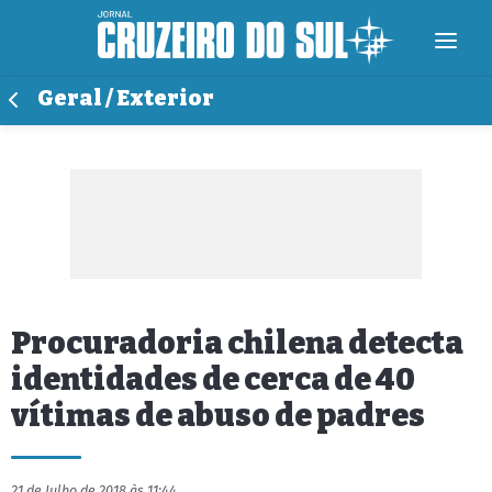
Geral / Exterior
Procuradoria chilena detecta
identidades de cerca de 40
vítimas de abuso de padres
21 de Julho de 2018 às 11:44