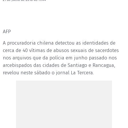
AFP
A procuradoria chilena detectou as identidades de
cerca de 40 vítimas de abusos sexuais de sacerdotes
nos arquivos que da polícia em junho passado nos
arcebispados das cidades de Santiago e Rancagua,
revelou neste sábado o jornal La Tercera.