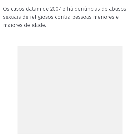
Os casos datam de 2007 e há denúncias de abusos
sexuais de religiosos contra pessoas menores e
maiores de idade.