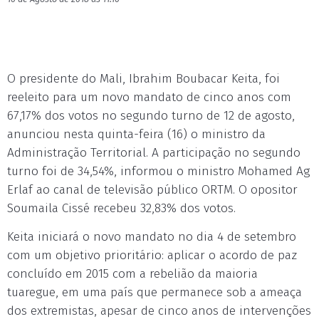
O presidente do Mali, Ibrahim Boubacar Keita, foi
reeleito para um novo mandato de cinco anos com
67,17% dos votos no segundo turno de 12 de agosto,
anunciou nesta quinta-feira (16) o ministro da
Administração Territorial. A participação no segundo
turno foi de 34,54%, informou o ministro Mohamed Ag
Erlaf ao canal de televisão público ORTM. O opositor
Soumaila Cissé recebeu 32,83% dos votos.
Keita iniciará o novo mandato no dia 4 de setembro
com um objetivo prioritário: aplicar o acordo de paz
concluído em 2015 com a rebelião da maioria
tuaregue, em uma país que permanece sob a ameaça
dos extremistas, apesar de cinco anos de intervenções