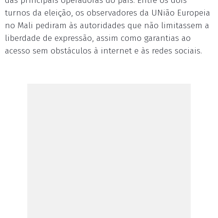
das principais operadoras do país. Entre os dois
turnos da eleição, os observadores da UNião Europeia
no Mali pediram às autoridades que não limitassem a
liberdade de expressão, assim como garantias ao
acesso sem obstáculos à internet e às redes sociais.