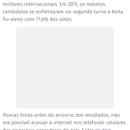
militares internacionais. Em 2013, os mesmos
candidatos se enfrentaram no segundo turno e Keita
foi eleito com 77,6% dos votos.
Poucas horas antes do anúncio dos resultados, não
era possível acessar a internet nos telefones celulares