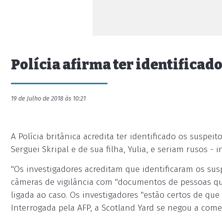
Polícia afirma ter identificad
19 de Julho de 2018 às 10:21
A Polícia britânica acredita ter identificado os sus
Serguei Skripal e de sua filha, Yulia, e seriam rusos - 
"Os investigadores acreditam que identificaram os s
câmeras de vigilância com "documentos de pessoas qu
ligada ao caso. Os investigadores "estão certos de que 
Interrogada pela AFP, a Scotland Yard se negou a com