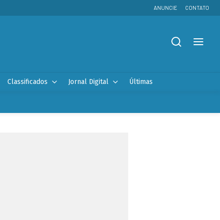
ANUNCIE
CONTATO
Classificados
Jornal Digital
Últimas