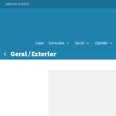
ÁREA DO CLIENTE
Capa
Sorocaba
Geral
Opinião
Geral / Exterior