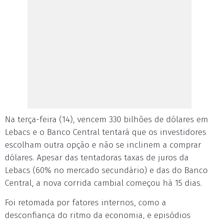
Na terça-feira (14), vencem 330 bilhões de dólares em
Lebacs e o Banco Central tentará que os investidores
escolham outra opção e não se inclinem a comprar
dólares. Apesar das tentadoras taxas de juros da
Lebacs (60% no mercado secundário) e das do Banco
Central, a nova corrida cambial começou há 15 dias.
Foi retomada por fatores internos, como a
desconfiança do ritmo da economia, e episódios