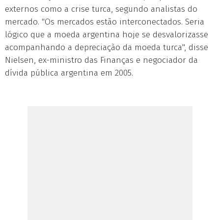
externos como a crise turca, segundo analistas do
mercado. "Os mercados estão interconectados. Seria
lógico que a moeda argentina hoje se desvalorizasse
acompanhando a depreciação da moeda turca", disse
Nielsen, ex-ministro das Finanças e negociador da
dívida pública argentina em 2005.