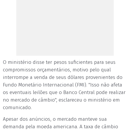
O ministério disse ter pesos suficientes para seus
compromissos orçamentários, motivo pelo qual
interrompe a venda de seus dólares provenientes do
Fundo Monetário Internacional (FMI). "Isso não afeta
os eventuais leilões que o Banco Central pode realizar
no mercado de câmbio", esclareceu o ministério em
comunicado.
Apesar dos anúncios, o mercado manteve sua
demanda pela moeda americana. A taxa de câmbio