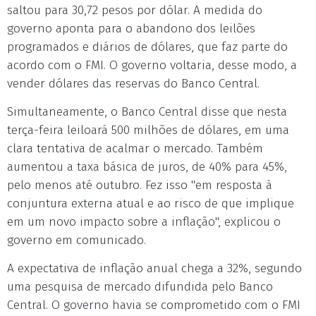
saltou para 30,72 pesos por dólar. A medida do
governo aponta para o abandono dos leilões
programados e diários de dólares, que faz parte do
acordo com o FMI. O governo voltaria, desse modo, a
vender dólares das reservas do Banco Central.
Simultaneamente, o Banco Central disse que nesta
terça-feira leiloará 500 milhões de dólares, em uma
clara tentativa de acalmar o mercado. Também
aumentou a taxa básica de juros, de 40% para 45%,
pelo menos até outubro. Fez isso "em resposta à
conjuntura externa atual e ao risco de que implique
em um novo impacto sobre a inflação", explicou o
governo em comunicado.
A expectativa de inflação anual chega a 32%, segundo
uma pesquisa de mercado difundida pelo Banco
Central. O governo havia se comprometido com o FMI