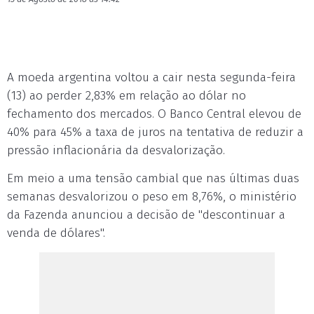
A moeda argentina voltou a cair nesta segunda-feira
(13) ao perder 2,83% em relação ao dólar no
fechamento dos mercados. O Banco Central elevou de
40% para 45% a taxa de juros na tentativa de reduzir a
pressão inflacionária da desvalorização.
Em meio a uma tensão cambial que nas últimas duas
semanas desvalorizou o peso em 8,76%, o ministério
da Fazenda anunciou a decisão de "descontinuar a
venda de dólares".