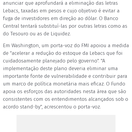
anunciar que aprofundará a eliminação das letras
Lebacs, taxadas em pesos e cujo objetivo é evitar a
fuga de investidores em direção ao dólar. O Banco
Central tentará substituí-las por outras letras como as
do Tesouro ou as de Liquidez.
Em Washington, um porta-voz do FMI apoiou a medida
de "acelerar a redução do estoque da Lebacs que foi
cuidadosamente planejado pelo governo". "A
implementação deste plano deveria eliminar uma
importante fonte de vulnerabilidade e contribuir para
um marco de política monetária mais eficaz. O Fundo
apoia os esforços das autoridades nesta área que são
consistentes com os entendimentos alcançados sob o
acordo stand-by", acrescentou o porta-voz.