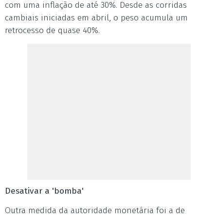
com uma inflação de até 30%. Desde as corridas
cambiais iniciadas em abril, o peso acumula um
retrocesso de quase 40%.
Desativar a 'bomba'
Outra medida da autoridade monetária foi a de