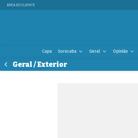
ÁREA DO CLIENTE
Capa
Sorocaba
Geral
Opinião
Geral / Exterior