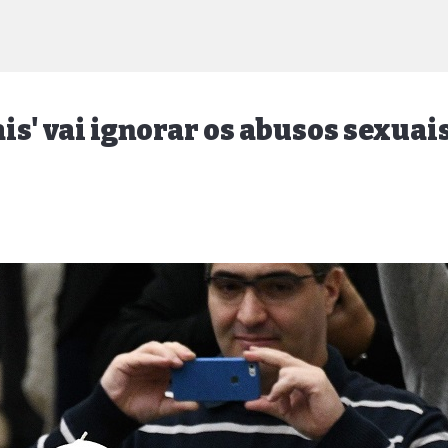
is' vai ignorar os abusos sexuai