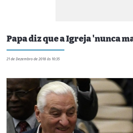
Papa diz que a Igreja 'nunca ma
21 de Dezembro de 2018 às 10:35