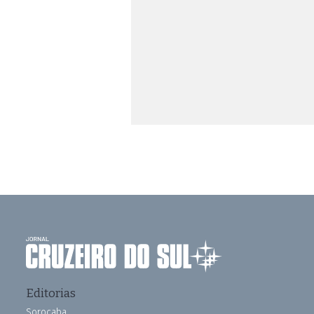
Editorias
Sorocaba