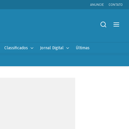
ANUNCIE
CONTATO
Classificados
Jornal Digital
Últimas