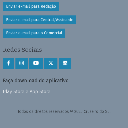
Enviar e-mail para Redação
Enviar e-mail para Central/Assinante
Enviar e-mail para o Comercial
Redes Sociais
Faça download do aplicativo
Play Store e App Store
Todos os direitos reservados © 2025 Cruzeiro do Sul