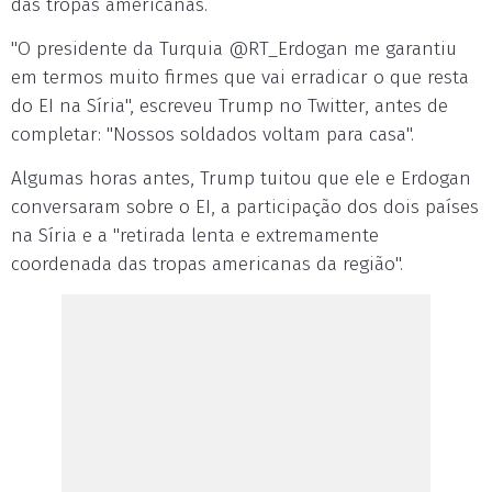
das tropas americanas.
"O presidente da Turquia @RT_Erdogan me garantiu
em termos muito firmes que vai erradicar o que resta
do EI na Síria", escreveu Trump no Twitter, antes de
completar: "Nossos soldados voltam para casa".
Algumas horas antes, Trump tuitou que ele e Erdogan
conversaram sobre o EI, a participação dos dois países
na Síria e a "retirada lenta e extremamente
coordenada das tropas americanas da região".