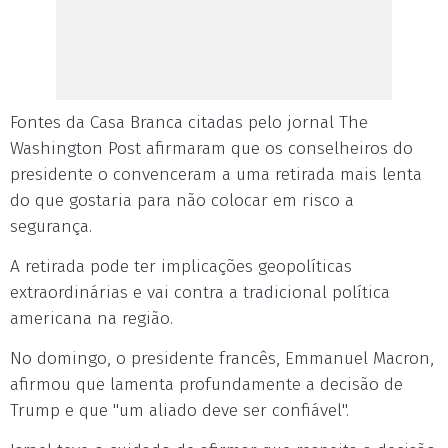
Fontes da Casa Branca citadas pelo jornal The
Washington Post afirmaram que os conselheiros do
presidente o convenceram a uma retirada mais lenta
do que gostaria para não colocar em risco a
segurança.
A retirada pode ter implicações geopolíticas
extraordinárias e vai contra a tradicional política
americana na região.
No domingo, o presidente francês, Emmanuel Macron,
afirmou que lamenta profundamente a decisão de
Trump e que "um aliado deve ser confiável".