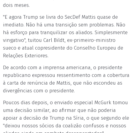
dois meses.
"E agora Trump se livra do SecDef Mattis quase de
imediato. Não há uma transição sem problemas. Não
há esforço para tranquilizar os aliados. Simplesmente
vingativo", tuitou Carl Bildt, ex-primeiro-ministro
sueco e atual copresidente do Conselho Europeu de
Relações Exteriores.
De acordo com a imprensa americana, o presidente
republicano expressou ressentimento com a cobertura
à carta de renúncia de Mattis, que não escondeu as
divergências com o presidente.
Poucos dias depois, o enviado especial McGurk tomou
uma decisão similar, ao afirmar que não poderia
apoiar a decisão de Trump na Síria, o que segundo ele
"deixou nossos sócios da coalizão confusos e nossos