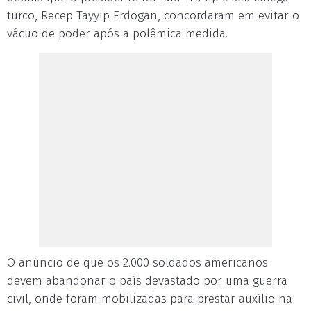
turco, Recep Tayyip Erdogan, concordaram em evitar o
vácuo de poder após a polêmica medida.
O anúncio de que os 2.000 soldados americanos
devem abandonar o país devastado por uma guerra
civil, onde foram mobilizadas para prestar auxílio na