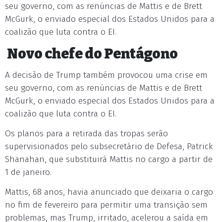
seu governo, com as renúncias de Mattis e de Brett
McGurk, o enviado especial dos Estados Unidos para a
coalizão que luta contra o EI.
Novo chefe do Pentágono
A decisão de Trump também provocou uma crise em
seu governo, com as renúncias de Mattis e de Brett
McGurk, o enviado especial dos Estados Unidos para a
coalizão que luta contra o EI.
Os planos para a retirada das tropas serão
supervisionados pelo subsecretário de Defesa, Patrick
Shanahan, que substituirá Mattis no cargo a partir de
1 de janeiro.
Mattis, 68 anos, havia anunciado que deixaria o cargo
no fim de fevereiro para permitir uma transição sem
problemas, mas Trump, irritado, acelerou a saída em