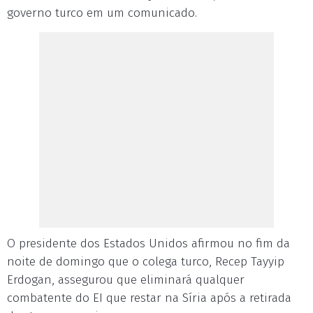
governo turco em um comunicado.
O presidente dos Estados Unidos afirmou no fim da
noite de domingo que o colega turco, Recep Tayyip
Erdogan, assegurou que eliminará qualquer
combatente do EI que restar na Síria após a retirada