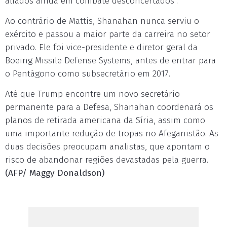
aliados ainda em combate desconcertados".
Ao contrário de Mattis, Shanahan nunca serviu o
exército e passou a maior parte da carreira no setor
privado. Ele foi vice-presidente e diretor geral da
Boeing Missile Defense Systems, antes de entrar para
o Pentágono como subsecretário em 2017.
Até que Trump encontre um novo secretário
permanente para a Defesa, Shanahan coordenará os
planos de retirada americana da Síria, assim como
uma importante redução de tropas no Afeganistão. As
duas decisões preocupam analistas, que apontam o
risco de abandonar regiões devastadas pela guerra.
(AFP/ Maggy Donaldson)