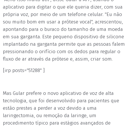
aplicativo para digitar o que ele queria dizer, com sua
própria voz, por meio de um telefone celular. "Eu não
sou muito bom em usar a prótese vocal", acrescentou,
apontando para o buraco do tamanho de uma moeda
em sua garganta. Este pequeno dispositivo de silicone
implantado na garganta permite que as pessoas falem
pressionando o orifício com os dedos para regular o
fluxo de ar através da prótese e, assim, criar som.
[irp posts="51288" ]
Mas Gular prefere o novo aplicativo de voz de alta
tecnologia, que foi desenvolvido para pacientes que
estão prestes a perder a voz devido a uma
laringectomia, ou remoção da laringe, um
procedimento típico para estágios avançados de