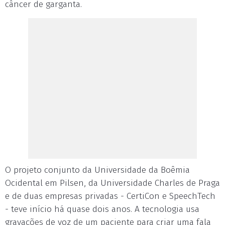
câncer de garganta.
O projeto conjunto da Universidade da Boêmia
Ocidental em Pilsen, da Universidade Charles de Praga
e de duas empresas privadas - CertiCon e SpeechTech
- teve início há quase dois anos. A tecnologia usa
gravações de voz de um paciente para criar uma fala