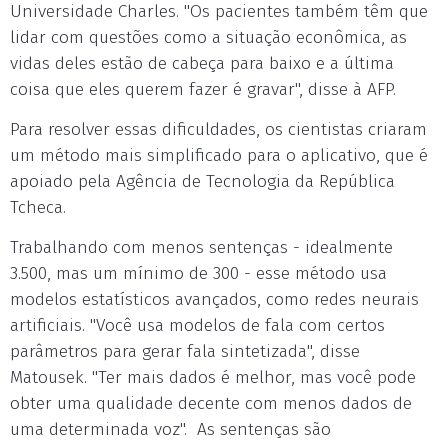
Universidade Charles. "Os pacientes também têm que
lidar com questões como a situação econômica, as
vidas deles estão de cabeça para baixo e a última
coisa que eles querem fazer é gravar", disse à AFP.
Para resolver essas dificuldades, os cientistas criaram
um método mais simplificado para o aplicativo, que é
apoiado pela Agência de Tecnologia da República
Tcheca.
Trabalhando com menos sentenças - idealmente
3.500, mas um mínimo de 300 - esse método usa
modelos estatísticos avançados, como redes neurais
artificiais. "Você usa modelos de fala com certos
parâmetros para gerar fala sintetizada", disse
Matousek. "Ter mais dados é melhor, mas você pode
obter uma qualidade decente com menos dados de
uma determinada voz". As sentenças são