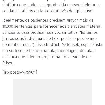
sintética que pode ser reproduzida em seus telefones
celulares, tablets ou laptops através do aplicativo.
Idealmente, os pacientes precisam gravar mais de
10.000 sentenças para fornecer aos cientistas material
suficiente para produzir sua voz sintética. "Editamos
juntos sons individuais de fala, por isso precisamos
de muitas frases", disse Jindrich Matousek, especialista
em síntese de texto para fala, modelagem de fala e
acústica que lidera o projeto na universidade de
Pilsen.
[irp posts="47590" ]