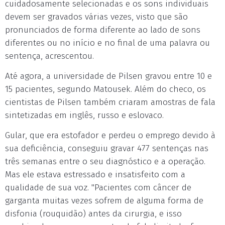
cuidadosamente selecionadas e os sons individuais
devem ser gravados várias vezes, visto que são
pronunciados de forma diferente ao lado de sons
diferentes ou no início e no final de uma palavra ou
sentença, acrescentou.
Até agora, a universidade de Pilsen gravou entre 10 e
15 pacientes, segundo Matousek. Além do checo, os
cientistas de Pilsen também criaram amostras de fala
sintetizadas em inglês, russo e eslovaco.
Gular, que era estofador e perdeu o emprego devido à
sua deficiência, conseguiu gravar 477 sentenças nas
três semanas entre o seu diagnóstico e a operação.
Mas ele estava estressado e insatisfeito com a
qualidade de sua voz. "Pacientes com câncer de
garganta muitas vezes sofrem de alguma forma de
disfonia (rouquidão) antes da cirurgia, e isso