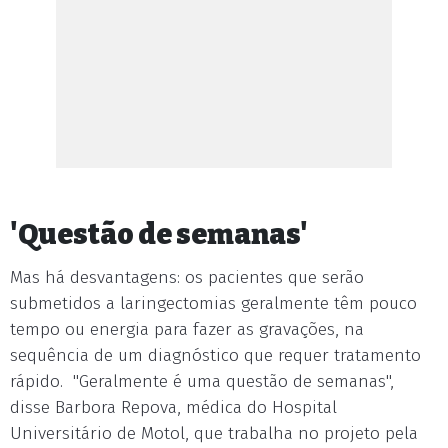
'Questão de semanas'
Mas há desvantagens: os pacientes que serão
submetidos a laringectomias geralmente têm pouco
tempo ou energia para fazer as gravações, na
sequência de um diagnóstico que requer tratamento
rápido. "Geralmente é uma questão de semanas",
disse Barbora Repova, médica do Hospital
Universitário de Motol, que trabalha no projeto pela