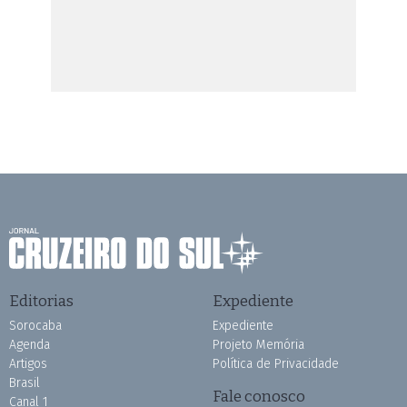
Editorias
Expediente
Sorocaba
Expediente
Agenda
Projeto Memória
Artigos
Política de Privacidade
Brasil
Fale conosco
Canal 1