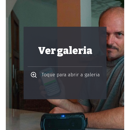
Ver galeria
Toque para abrir a galeria