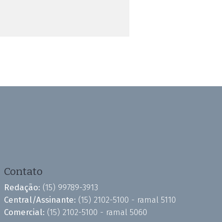
Contato
Redação:
(15) 99789-3913
Central/Assinante:
(15) 2102-5100 - ramal 5110
Comercial:
(15) 2102-5100 - ramal 5060