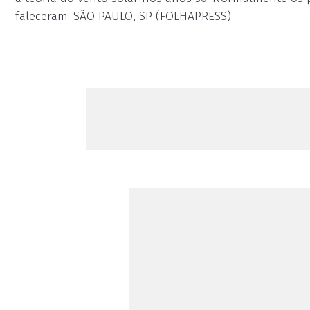
faleceram. SÃO PAULO, SP (FOLHAPRESS)