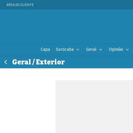
ÁREA DO CLIENTE
Capa
Sorocaba
Geral
Opinião
Geral / Exterior