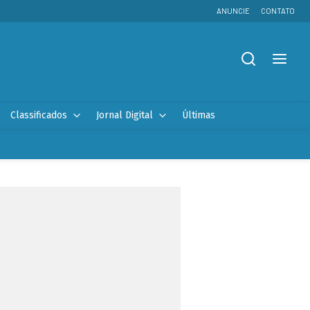
ANUNCIE
CONTATO
Classificados
Jornal Digital
Últimas