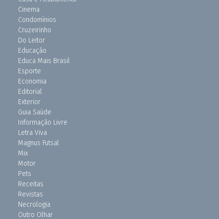
Cinema
Condomínios
Cruzeirinho
Do Leitor
Educação
Educa Mais Brasil
Esporte
Economia
Editorial
Exterior
Guia Saúde
Informação Livre
Letra Viva
Magnus Futsal
Mix
Motor
Pets
Receitas
Revistas
Necrologia
Outro Olhar