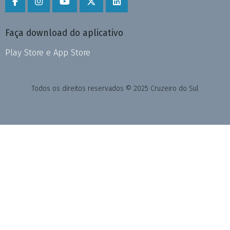
Faça download do aplicativo
Play Store e App Store
Todos os direitos reservados © 2025 Cruzeiro do Sul