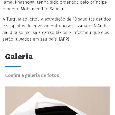
Jamal Khashoggi tenha sido ordenada pelo príncipe
herdeiro Mohamed bin Salman.
A Turquia solicitou a extradição de 18 sauditas detidos
e suspeitos de envolvimento no assassinato. A Arábia
Saudita se recusa a extraditá-los e informou que eles
serão julgados em seu país.
(AFP)
Galeria
Confira a galeria de fotos