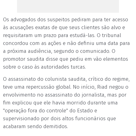
Os advogados dos suspeitos pediram para ter acesso
às acusações exatas de que seus clientes são alvo e
requisitaram um prazo para estudá-las. O tribunal
concordou com as ações e não definiu uma data para
a próxima audiência, segundo o comunicado. O
promotor saudita disse que pediu em vão elementos
sobre o caso às autoridades turcas.
O assassinato do colunista saudita, crítico do regime,
teve uma repercussão global. No início, Riad negou o
envolvimento no assassinato do jornalista, mas por
fim explicou que ele havia morrido durante uma
"operação fora do controle" do Estado e
supervisionado por dois altos funcionários que
acabaram sendo demitidos.