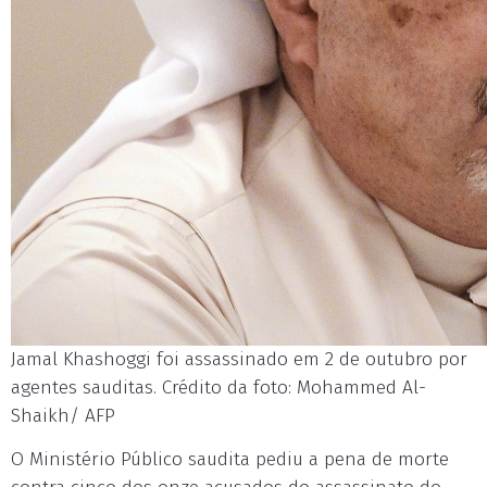
Jamal Khashoggi foi assassinado em 2 de outubro por
agentes sauditas. Crédito da foto: Mohammed Al-
Shaikh/ AFP
O Ministério Público saudita pediu a pena de morte