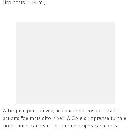
[irp posts="31934" ]
A Turquia, por sua vez, acusou membros do Estado
saudita "de mais alto nível". A CIA e a imprensa turca e
norte-americana suspeitam que a operação contra