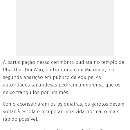
A participação nessa cerimônia budista no templo de
Pha That Doi Wao, na fronteira com Mianmar, é a
segunda aparição em público da equipe. As
autoridades tailandesas pediram à imprensa que os
deixe tranquilos por um mês.
Como aconselharam os psiquiatras, os garotos devem
voltar à escola e recuperar uma vida normal o mais
rápido possível.