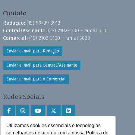
Contato
Redação:
(15) 99789-3913
Central/Assinante:
(15) 2102-5100 - ramal 5110
Comercial:
(15) 2102-5100 - ramal 5060
Enviar e-mail para Redação
Enviar e-mail para Central/Assinante
Enviar e-mail para o Comercial
Redes Sociais
Utilizamos cookies essenciais e tecnologias
Faça download do aplicativo
semelhantes de acordo com a nossa Política de