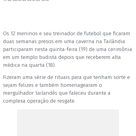
Os 12 meninos e seu treinador de futebol que ficaram
duas semanas presos em uma caverna na Tailândia
participaram nesta quinta-feira (19) de uma cerimônia
em um templo budista depois que receberem alta
médica na quarta (18).
Fizeram uma série de rituais para que tenham sorte e
sejam felizes e também homenagearam o
mergulhador tailandês que faleceu durante a
complexa operação de resgate.