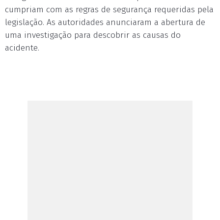
cumpriam com as regras de segurança requeridas pela
legislação. As autoridades anunciaram a abertura de
uma investigação para descobrir as causas do
acidente.