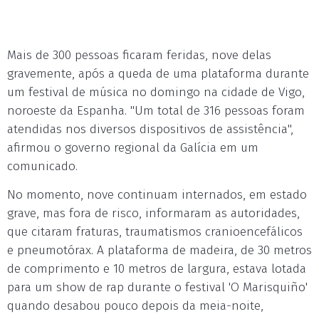
Mais de 300 pessoas ficaram feridas, nove delas
gravemente, após a queda de uma plataforma durante
um festival de música no domingo na cidade de Vigo,
noroeste da Espanha. "Um total de 316 pessoas foram
atendidas nos diversos dispositivos de assistência",
afirmou o governo regional da Galícia em um
comunicado.
No momento, nove continuam internados, em estado
grave, mas fora de risco, informaram as autoridades,
que citaram fraturas, traumatismos cranioencefálicos
e pneumotórax. A plataforma de madeira, de 30 metros
de comprimento e 10 metros de largura, estava lotada
para um show de rap durante o festival 'O Marisquiño'
quando desabou pouco depois da meia-noite,