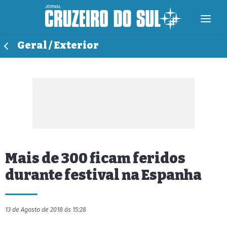
Geral / Exterior
Mais de 300 ficam feridos
durante festival na Espanha
13 de Agosto de 2018 às 15:28