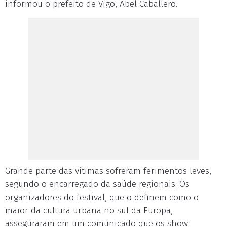
informou o prefeito de Vigo, Abel Caballero.
Grande parte das vítimas sofreram ferimentos leves,
segundo o encarregado da saúde regionais. Os
organizadores do festival, que o definem como o
maior da cultura urbana no sul da Europa,
asseguraram em um comunicado que os show