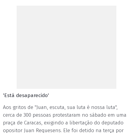
'Está desaparecido'
Aos gritos de "Juan, escuta, sua luta é nossa luta",
cerca de 300 pessoas protestaram no sábado em uma
praça de Caracas, exigindo a libertação do deputado
opositor Juan Requesens. Ele foi detido na terça por