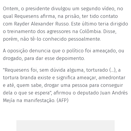
Ontem, o presidente divulgou um segundo vídeo, no
qual Requesens afirma, na prisão, ter tido contato
com Rayder Alexander Russo. Este último teria dirigido
o treinamento dos agressores na Colômbia. Disse,
porém, não tê-lo conhecido pessoalmente.
A oposição denuncia que o político foi ameaçado, ou
drogado, para dar esse depoimento.
"Requesens foi, sem dúvida alguma, torturado (...), a
tortura branda existe e significa ameaçar, amedrontar
e até, quem sabe, drogar uma pessoa para conseguir
dela o que se espera", afirmou o deputado Juan Andrés
Mejía na manifestação. (AFP)