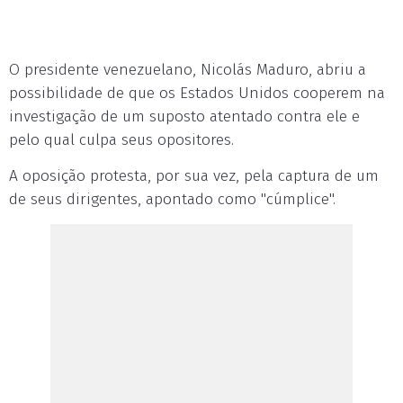
O presidente venezuelano, Nicolás Maduro, abriu a
possibilidade de que os Estados Unidos cooperem na
investigação de um suposto atentado contra ele e
pelo qual culpa seus opositores.
A oposição protesta, por sua vez, pela captura de um
de seus dirigentes, apontado como "cúmplice".