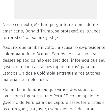
Nesse contexto, Maduro perguntou ao presidente
americano, Donald Trump, se protegerá os "grupos
terroristas", ou se fará justiça.
Maduro, que também voltou a acusar o ex-presidente
colombiano Juan Manuel Santos de estar por trás
desses episódios não esclarecidos, informou que seu
governo iniciou as "ações diplomáticas" para que
Estados Unidos e Colômbia entreguem "os autores
materiais e intelectuais".
Ele também denunciou que vários dos supostos
agressores fugiram para o Peru. "Faço um apelo ao
governo do Peru para que capture esses terroristas e
os entregue (...) à Justiça venezuelana", declarou.