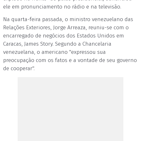
ele em pronunciamento no rádio e na televisão.
Na quarta-feira passada, o ministro venezuelano das
Relações Exteriores, Jorge Arreaza, reuniu-se com o
encarregado de negócios dos Estados Unidos em
Caracas, James Story. Segundo a Chancelaria
venezuelana, o americano "expressou sua
preocupação com os fatos e a vontade de seu governo
de cooperar".