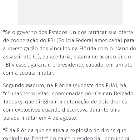
"Se o governo dos Estados Unidos ratificar sua oferta
de cooperação do FBI (Polícia Federal americana) para
a investigação dos vínculos na Flórida com o plano do
assassinato (...), eu aceitaria, estaria de acordo que o
FBI viesse", garantiu o presidente, sábado, em um ato
com a cúpula militar.
Segundo Maduro, na Flórida (sudeste dos EUA), há
"células terroristas" coordenadas por Osman Delgado
Tabosky, que dirigiram a detonação de dois drones
com explosivos quando discursava durante uma
parada militar em 4 de agosto.
"É da Flórida que se ativa a explosão do drone que
explode na frente" do palco presidencial, denunciou