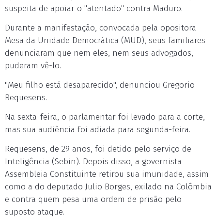
suspeita de apoiar o "atentado" contra Maduro.
Durante a manifestação, convocada pela opositora
Mesa da Unidade Democrática (MUD), seus familiares
denunciaram que nem eles, nem seus advogados,
puderam vê-lo.
"Meu filho está desaparecido", denunciou Gregorio
Requesens.
Na sexta-feira, o parlamentar foi levado para a corte,
mas sua audiência foi adiada para segunda-feira.
Requesens, de 29 anos, foi detido pelo serviço de
Inteligência (Sebin). Depois disso, a governista
Assembleia Constituinte retirou sua imunidade, assim
como a do deputado Julio Borges, exilado na Colômbia
e contra quem pesa uma ordem de prisão pelo
suposto ataque.