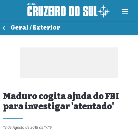
Geral / Exterior
Maduro cogita ajuda do FBI
para investigar 'atentado'
12 de Agosto de 2018 às 17:19