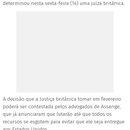
determinou nesta sexta-feira (14) uma juíza britânica.
A decisão que a Justiça britânica tomar em fevereiro
poderá ser contestada pelos advogados de Assange,
que já anunciaram que lutarão até que todos os
recursos se esgotem para evitar que ele seja entregue
aos Estados Unidos.