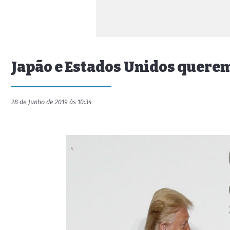
Japão e Estados Unidos quere
28 de Junho de 2019 às 10:34