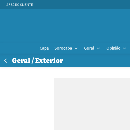
ÁREA DO CLIENTE
Capa
Sorocaba
Geral
Opinião
Geral / Exterior