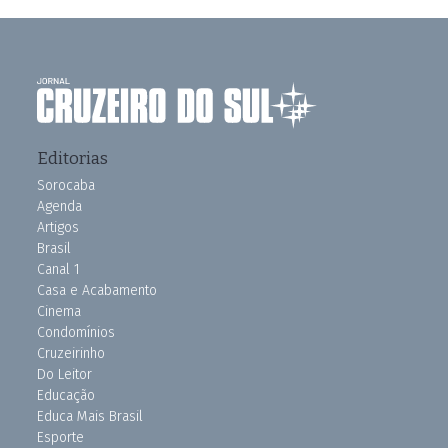
Editorias
Sorocaba
Agenda
Artigos
Brasil
Canal 1
Casa e Acabamento
Cinema
Condomínios
Cruzeirinho
Do Leitor
Educação
Educa Mais Brasil
Esporte