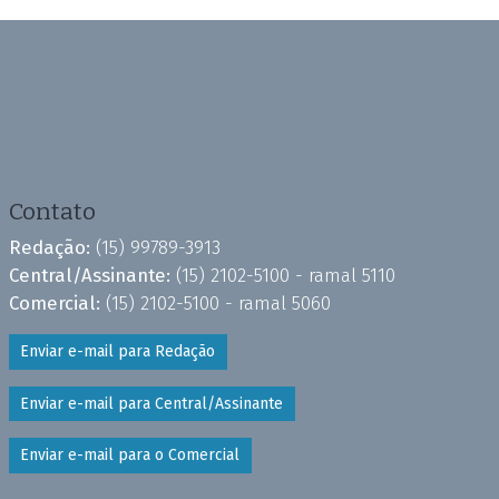
Contato
Redação:
(15) 99789-3913
Central/Assinante:
(15) 2102-5100 - ramal 5110
Comercial:
(15) 2102-5100 - ramal 5060
Enviar e-mail para Redação
Enviar e-mail para Central/Assinante
Enviar e-mail para o Comercial