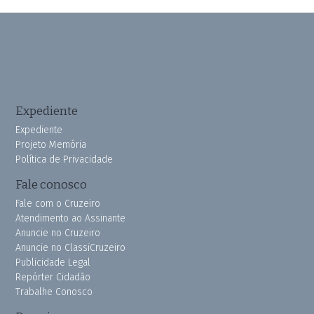
Expediente
Expediente
Projeto Memória
Política de Privacidade
Fale conosco
Fale com o Cruzeiro
Atendimento ao Assinante
Anuncie no Cruzeiro
Anuncie no ClassiCruzeiro
Publicidade Legal
Repórter Cidadão
Trabalhe Conosco