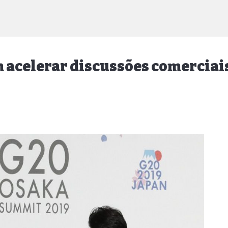
m acelerar discussões comerciai