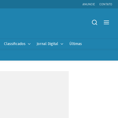
ANUNCIE
CONTATO
Classificados
Jornal Digital
Últimas