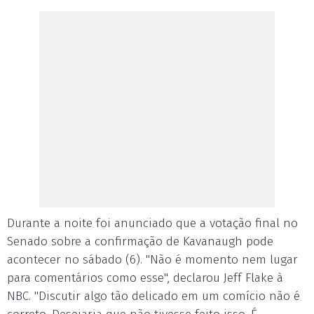
Durante a noite foi anunciado que a votação final no
Senado sobre a confirmação de Kavanaugh pode
acontecer no sábado (6). "Não é momento nem lugar
para comentários como esse", declarou Jeff Flake à
NBC. "Discutir algo tão delicado em um comício não é