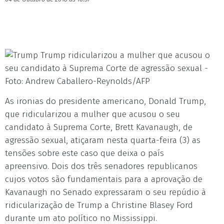
Trump ridicularizou a mulher que acusou o
seu candidato à Suprema Corte de agressão sexual -
Foto: Andrew Caballero-Reynolds/AFP
As ironias do presidente americano, Donald Trump,
que ridicularizou a mulher que acusou o seu
candidato à Suprema Corte, Brett Kavanaugh, de
agressão sexual, atiçaram nesta quarta-feira (3) as
tensões sobre este caso que deixa o país
apreensivo. Dois dos três senadores republicanos
cujos votos são fundamentais para a aprovação de
Kavanaugh no Senado expressaram o seu repúdio à
ridicularização de Trump a Christine Blasey Ford
durante um ato político no Mississippi.