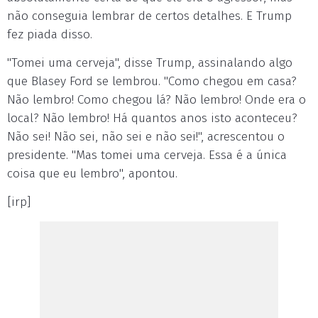
não conseguia lembrar de certos detalhes. E Trump
fez piada disso.
"Tomei uma cerveja", disse Trump, assinalando algo
que Blasey Ford se lembrou. "Como chegou em casa?
Não lembro! Como chegou lá? Não lembro! Onde era o
local? Não lembro! Há quantos anos isto aconteceu?
Não sei! Não sei, não sei e não sei!", acrescentou o
presidente. "Mas tomei uma cerveja. Essa é a única
coisa que eu lembro", apontou.
[irp]