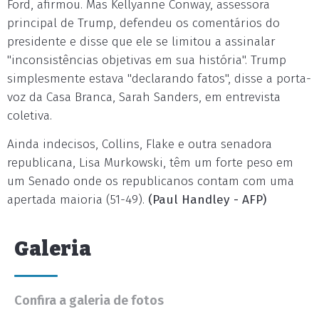
Ford, afirmou. Mas Kellyanne Conway, assessora
principal de Trump, defendeu os comentários do
presidente e disse que ele se limitou a assinalar
"inconsistências objetivas em sua história". Trump
simplesmente estava "declarando fatos", disse a porta-
voz da Casa Branca, Sarah Sanders, em entrevista
coletiva.
Ainda indecisos, Collins, Flake e outra senadora
republicana, Lisa Murkowski, têm um forte peso em
um Senado onde os republicanos contam com uma
apertada maioria (51-49).
(Paul Handley - AFP)
Galeria
Confira a galeria de fotos