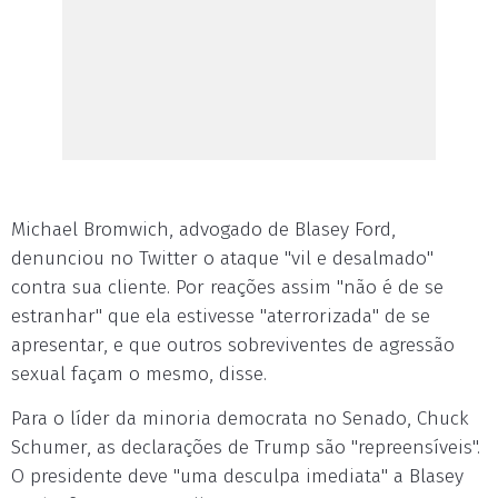
Michael Bromwich, advogado de Blasey Ford,
denunciou no Twitter o ataque "vil e desalmado"
contra sua cliente. Por reações assim "não é de se
estranhar" que ela estivesse "aterrorizada" de se
apresentar, e que outros sobreviventes de agressão
sexual façam o mesmo, disse.
Para o líder da minoria democrata no Senado, Chuck
Schumer, as declarações de Trump são "repreensíveis".
O presidente deve "uma desculpa imediata" a Blasey