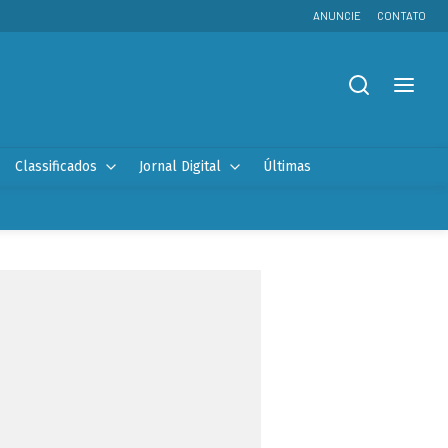
ANUNCIE
CONTATO
Classificados
Jornal Digital
Últimas