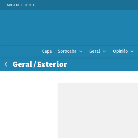
ÁREA DO CLIENTE
Capa
Sorocaba
Geral
Opinião
Geral / Exterior