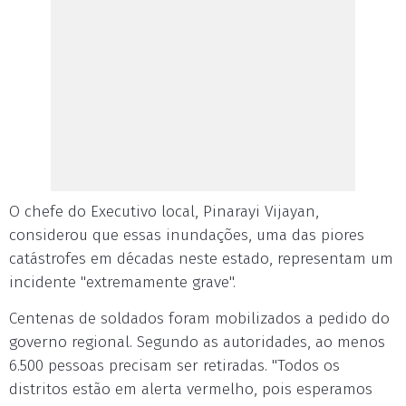
O chefe do Executivo local, Pinarayi Vijayan,
considerou que essas inundações, uma das piores
catástrofes em décadas neste estado, representam um
incidente "extremamente grave".
Centenas de soldados foram mobilizados a pedido do
governo regional. Segundo as autoridades, ao menos
6.500 pessoas precisam ser retiradas. "Todos os
distritos estão em alerta vermelho, pois esperamos