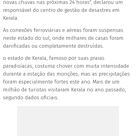
novas chuvas nas próximas 24 horas", declarou um
responsável do centro de gestão de desastres em
Kerala.
As conexões ferroviárias e aéreas foram suspensas
neste estado do sul, onde milhares de casas foram
danificadas ou completamente destruídas.
o estado de Kerala, famoso por suas praias
paradisíacas, costuma chover com muita intensidade
durante a estação das monções, mas as precipitações
foram especialmente fortes este ano. Mais de um
milhão de turistas visitaram Kerala no ano passado,
segundo dados oficiais.