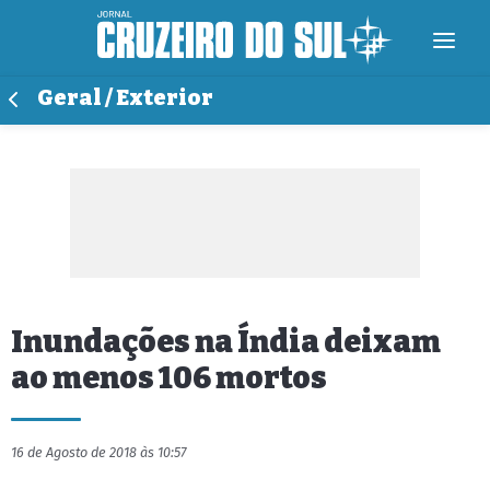
Geral / Exterior
Inundações na Índia deixam
ao menos 106 mortos
16 de Agosto de 2018 às 10:57