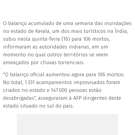
O balanço acumulado de uma semana das inundações
no estado de Kerala, um dos mais turísticos na Índia,
subiu nesta quinta-feira (16) para 106 mortos,
informaram as autoridades indianas, em um
momento no qual outros territórios se veem
ameaçados por chuvas torrenciais.
"O balanço oficial aumentou agora para 106 mortos.
No total, 1.331 acampamentos improvisados foram
criados no estado e 147.000 pessoas estão
desabrigadas", asseguraram à AFP dirigentes deste
estado situado no sul do país.