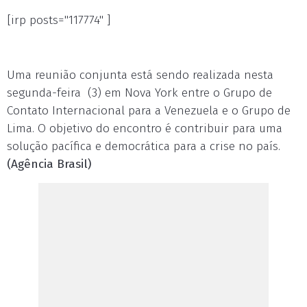
[irp posts="117774" ]
Uma reunião conjunta está sendo realizada nesta
segunda-feira (3) em Nova York entre o Grupo de
Contato Internacional para a Venezuela e o Grupo de
Lima. O objetivo do encontro é contribuir para uma
solução pacífica e democrática para a crise no país.
(Agência Brasil)