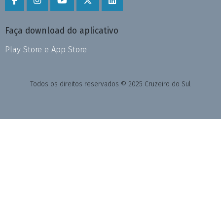
Faça download do aplicativo
Play Store e App Store
Todos os direitos reservados © 2025 Cruzeiro do Sul