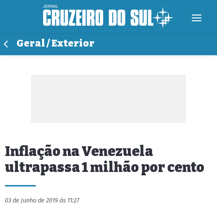
Geral / Exterior
Inflação na Venezuela
ultrapassa 1 milhão por cento
03 de Junho de 2019 às 11:27