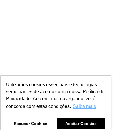
Utilizamos cookies essenciais e tecnologias
semelhantes de acordo com a nossa Política de
Privacidade. Ao continuar navegando, você
concorda com estas condições.
Saiba mais
Recusar Cookies
Aceitar Cookies