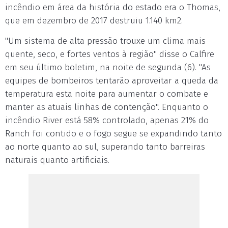
incêndio em área da história do estado era o Thomas,
que em dezembro de 2017 destruiu 1.140 km2.
"Um sistema de alta pressão trouxe um clima mais
quente, seco, e fortes ventos à região" disse o Calfire
em seu último boletim, na noite de segunda (6). "As
equipes de bombeiros tentarão aproveitar a queda da
temperatura esta noite para aumentar o combate e
manter as atuais linhas de contenção". Enquanto o
incêndio River está 58% controlado, apenas 21% do
Ranch foi contido e o fogo segue se expandindo tanto
ao norte quanto ao sul, superando tanto barreiras
naturais quanto artificiais.