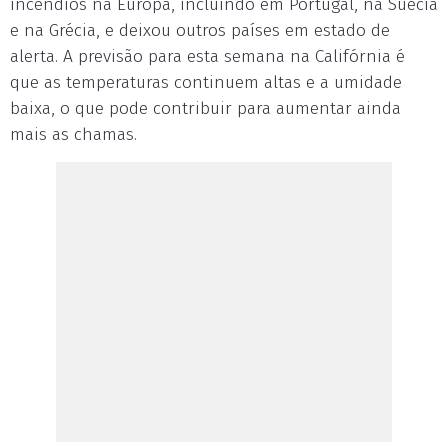
incêndios na Europa, incluindo em Portugal, na Suécia
e na Grécia, e deixou outros países em estado de
alerta. A previsão para esta semana na Califórnia é
que as temperaturas continuem altas e a umidade
baixa, o que pode contribuir para aumentar ainda
mais as chamas.