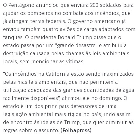
O Pentágono anunciou que enviará 200 soldados para
ajudar os bombeiros no combate aos incêndios, que
já atingem terras federais. O governo americano já
enviou também quatro aviões de carga adaptados com
tanques. O presidente Donald Trump disse que o
estado passa por um "grande desastre" e atribuiu a
destruição causada pelas chamas às leis ambientais
locais, sem mencionar as vítimas.
"Os incêndios na Califórnia estão sendo maximizados
pelas más leis ambientais, que não permitem a
utilização adequada das grandes quantidades de água
facilmente disponíveis", afirmou ele no domingo. O
estado é um dos principais defensores de uma
legislação ambiental mais rígida no país, indo assim
de encontro às ideias de Trump, que quer diminuir as
regras sobre o assunto.
(Folhapress)