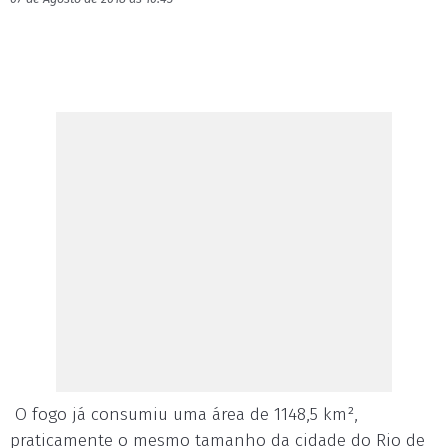
O fogo já consumiu uma área de 1148,5 km²,
praticamente o mesmo tamanho da cidade do Rio de