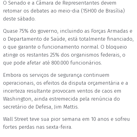
O Senado e a Câmara de Representantes devem
retomar os debates ao meio-dia (15H00 de Brasília)
deste sábado.
Quase 75% do governo, incluindo as Forças Armadas e
o Departamento de Saúde, está totalmente financiado,
o que garante o funcionamento normal. O bloqueio
atinge os restantes 25% dos organismos federais, o
que pode afetar até 800.000 funcionários.
Embora os serviços de segurança continuem
operacionais, os efeitos da disputa orçamentária e a
incerteza resultante provocam ventos de caos em
Washington, ainda estremecida pela renúncia do
secretário de Defesa, Jim Mattis.
Wall Street teve sua pior semana em 10 anos e sofreu
fortes perdas nas sexta-feira.