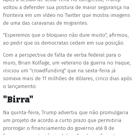
voltou a defender sua postura de maior segurança na
fronteira em um vídeo no Twitter que mostra imagens
de uma das caravanas de migrantes.
"Esperemos que o bloqueio não dure muito", afirmou,
ao pedir que os democratas cedam em sua posição.
Com a perspectiva de falta de verba federal para o
muro, Brian Kolfage, um veterano da guerra no Iraque,
iniciou um "crowdfunding" que na sexta-feira já
somava mais de 11 milhões de dólares, cinco dias após
o lançamento.
"Birra"
Na quinta-feira, Trump advertiu que não promulgaria
um projeto de acordo a curto prazo que permitiria
prorrogar o financiamento do governo até 8 de