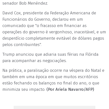
senador Bob Menéndez.
David Cox, presidente da Federação Americana de
Funcionários do Governo, declarou em um
comunicado que "o fracasso em financiar as
operações do governo é vergonhoso, inaceitável, e um
desperdício completamente evitável de dólares pagos
pelos contribuintes".
Trump anunciou que adiaria suas férias na Flórida
para acompanhar as negociações.
Na prática, a paralisação ocorre na véspera do Natal e
também em uma época em que muitos escritórios
estão fechando os balanços no final do ano, o que
minimiza seu impacto.
(Por Ariela Navarro/AFP)