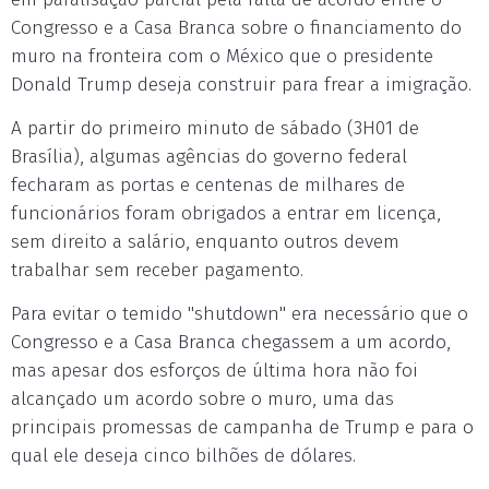
Congresso e a Casa Branca sobre o financiamento do
muro na fronteira com o México que o presidente
Donald Trump deseja construir para frear a imigração.
A partir do primeiro minuto de sábado (3H01 de
Brasília), algumas agências do governo federal
fecharam as portas e centenas de milhares de
funcionários foram obrigados a entrar em licença,
sem direito a salário, enquanto outros devem
trabalhar sem receber pagamento.
Para evitar o temido "shutdown" era necessário que o
Congresso e a Casa Branca chegassem a um acordo,
mas apesar dos esforços de última hora não foi
alcançado um acordo sobre o muro, uma das
principais promessas de campanha de Trump e para o
qual ele deseja cinco bilhões de dólares.