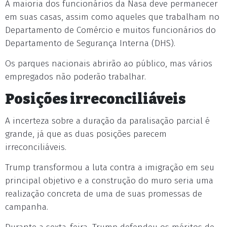
A maioria dos funcionários da Nasa deve permanecer
em suas casas, assim como aqueles que trabalham no
Departamento de Comércio e muitos funcionários do
Departamento de Segurança Interna (DHS).
Os parques nacionais abrirão ao público, mas vários
empregados não poderão trabalhar.
Posições irreconciliáveis
A incerteza sobre a duração da paralisação parcial é
grande, já que as duas posições parecem
irreconciliáveis.
Trump transformou a luta contra a imigração em seu
principal objetivo e a construção do muro seria uma
realização concreta de uma de suas promessas de
campanha.