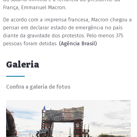
França, Emmanuel Macron.
De acordo com a imprensa francesa, Macron chegou a
pensar em declarar estado de emergência no país
diante da gravidade dos protestos. Pelo menos 375
pessoas foram detidas.
(Agência Brasil)
Galeria
Confira a galeria de fotos