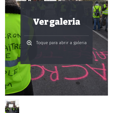
Ver galeria
Toque para abrir a galeria