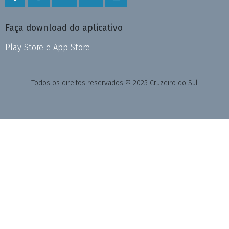
Faça download do aplicativo
Play Store e App Store
Todos os direitos reservados © 2025 Cruzeiro do Sul