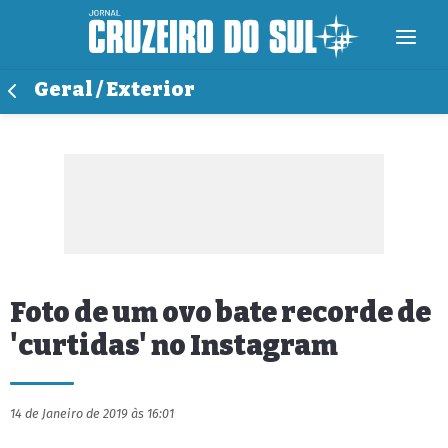
Geral / Exterior
Foto de um ovo bate recorde de
'curtidas' no Instagram
14 de Janeiro de 2019 às 16:01