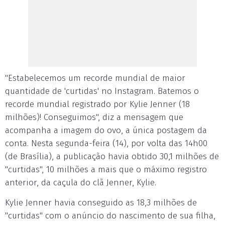
"Estabelecemos um recorde mundial de maior
quantidade de 'curtidas' no Instagram. Batemos o
recorde mundial registrado por Kylie Jenner (18
milhões)! Conseguimos", diz a mensagem que
acompanha a imagem do ovo, a única postagem da
conta. Nesta segunda-feira (14), por volta das 14h00
(de Brasília), a publicação havia obtido 30,1 milhões de
"curtidas", 10 milhões a mais que o máximo registro
anterior, da caçula do clã Jenner, Kylie.
Kylie Jenner havia conseguido as 18,3 milhões de
"curtidas" com o anúncio do nascimento de sua filha,