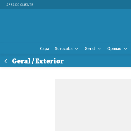
ÁREA DO CLIENTE
Capa
Sorocaba
Geral
Opinião
Geral / Exterior