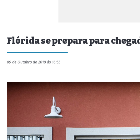
Flórida se prepara para chega
09 de Outubro de 2018 às 16:55