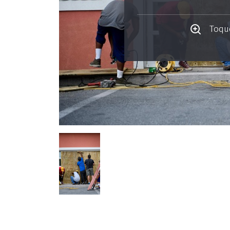
Toque