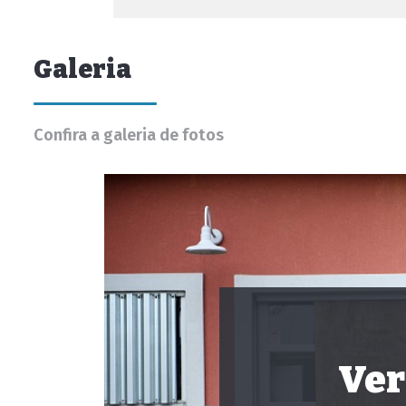
Galeria
Confira a galeria de fotos
Ver