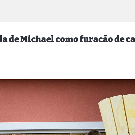
da de Michael como furacão de ca