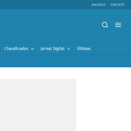
ANUNCIE
CONTATO
Classificados
Jornal Digital
Últimas