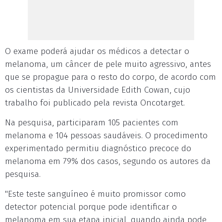
O exame poderá ajudar os médicos a detectar o
melanoma, um câncer de pele muito agressivo, antes
que se propague para o resto do corpo, de acordo com
os cientistas da Universidade Edith Cowan, cujo
trabalho foi publicado pela revista Oncotarget.
Na pesquisa, participaram 105 pacientes com
melanoma e 104 pessoas saudáveis. O procedimento
experimentado permitiu diagnóstico precoce do
melanoma em 79% dos casos, segundo os autores da
pesquisa.
"Este teste sanguíneo é muito promissor como
detector potencial porque pode identificar o
melanoma em sua etapa inicial, quando ainda pode