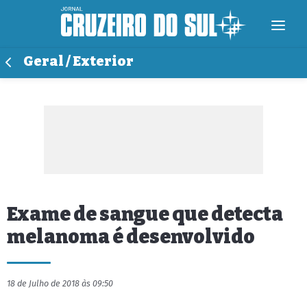
Geral / Exterior
Exame de sangue que detecta
melanoma é desenvolvido
18 de Julho de 2018 às 09:50