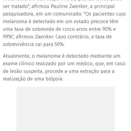
ser tratado", afirmou Pauline Zaenker, a principal
pesquisadora, em um comunicado. "Os pacientes cujo
melanoma é detectado em um estado precoce têm
uma taxa de sobrevida de cinco anos entre 90% e
99%", afirmou Zaenker. Caso contrário, a taxa de
sobrevivência cai para 50%.
Atualmente, o melanoma é detectado mediante um
exame clínico realizado por um médico, que, em caso
de lesão suspeita, procede a uma extração para a
realização de uma biópsia.