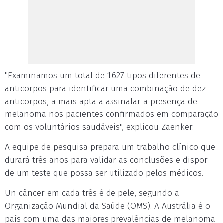
"Examinamos um total de 1.627 tipos diferentes de
anticorpos para identificar uma combinação de dez
anticorpos, a mais apta a assinalar a presença de
melanoma nos pacientes confirmados em comparação
com os voluntários saudáveis", explicou Zaenker.
A equipe de pesquisa prepara um trabalho clínico que
durará três anos para validar as conclusões e dispor
de um teste que possa ser utilizado pelos médicos.
Un câncer em cada três é de pele, segundo a
Organização Mundial da Saúde (OMS). A Austrália é o
país com uma das maiores prevalências de melanoma