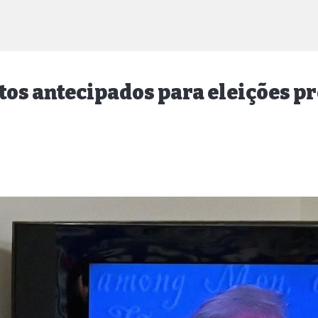
os antecipados para eleições p