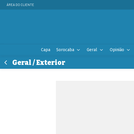
ÁREA DO CLIENTE
Capa
Sorocaba
Geral
Opinião
Geral / Exterior