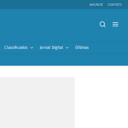
ANUNCIE
CONTATO
Classificados
Jornal Digital
Últimas