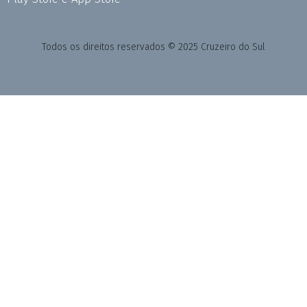
Todos os direitos reservados © 2025 Cruzeiro do Sul