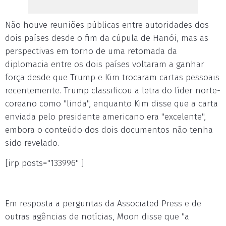
Não houve reuniões públicas entre autoridades dos
dois países desde o fim da cúpula de Hanói, mas as
perspectivas em torno de uma retomada da
diplomacia entre os dois países voltaram a ganhar
força desde que Trump e Kim trocaram cartas pessoais
recentemente. Trump classificou a letra do líder norte-
coreano como "linda", enquanto Kim disse que a carta
enviada pelo presidente americano era "excelente",
embora o conteúdo dos dois documentos não tenha
sido revelado.
[irp posts="133996" ]
Em resposta a perguntas da Associated Press e de
outras agências de notícias, Moon disse que "a