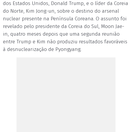
dos Estados Unidos, Donald Trump, e o líder da Coreia
do Norte, Kim Jong-un, sobre o destino do arsenal
nuclear presente na Península Coreana. O assunto foi
revelado pelo presidente da Coreia do Sul, Moon Jae-
in, quatro meses depois que uma segunda reunião
entre Trump e Kim não produziu resultados favoráveis
à desnuclearização de Pyongyang.