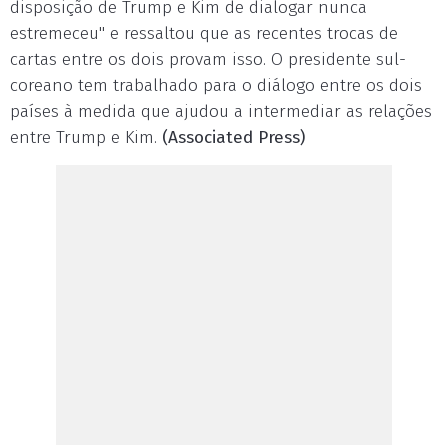
disposição de Trump e Kim de dialogar nunca
estremeceu" e ressaltou que as recentes trocas de
cartas entre os dois provam isso. O presidente sul-
coreano tem trabalhado para o diálogo entre os dois
países à medida que ajudou a intermediar as relações
entre Trump e Kim.
(Associated Press)